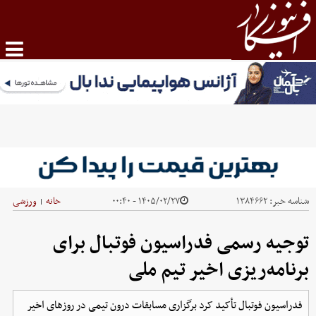
شناسه خبر:
۱۳۸۴۶۶۲
۱۴۰۵/۰۲/۲۷ - ۰۰:۴۰
خانه
ورزشی
|
توجیه رسمی فدراسیون فوتبال برای
برنامه‌ریزی اخیر تیم ملی
فدراسیون فوتبال تأکید کرد برگزاری مسابقات درون تیمی در روزهای اخیر