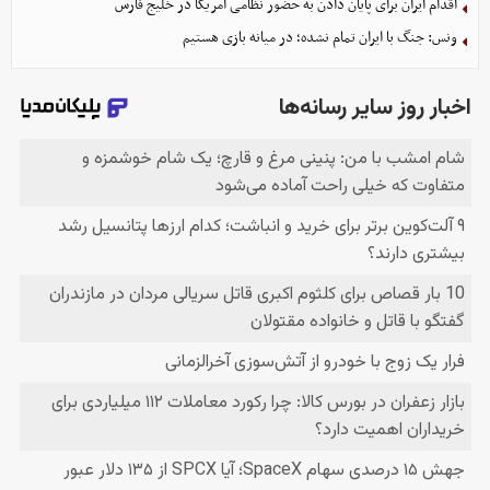
اقدام ایران برای پایان دادن به حضور نظامی آمریکا در خلیج فارس
ونس: جنگ با ایران تمام نشده؛ در میانه بازی هستیم