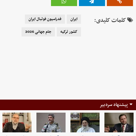
کلمات کلیدی:
ایران
فدراسیون فوتبال ایران
کشور ترکیه
جام جهانی 2026
پیشنهاد سردبیر