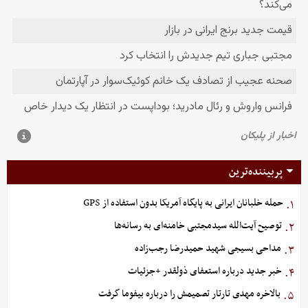
پربیننده‌ترین
حمله خلبانان ایرانی به پایگاه آمریکا بدون استفاده از GPS
۱.
توصیح آیت‌الله سیدمجتبی خامنه‌ای به رسانه‌ها
۲.
مداحی بسیجی شهید حمیدرضا رجب‌زاده
۳.
خبر جدید درباره استعفای ذولقدر +جزئیات
۴.
بالاخره مهدی تارتار تصمیمش را درباره بیفوما گرفت
۵.