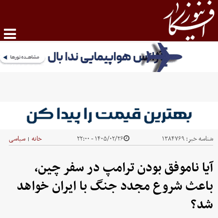
شناسه خبر:
۱۳۸۴۷۶۹
۱۴۰۵/۰۲/۲۶ - ۲۲:۰۰
خانه
سیاسی
|
آیا ناموفق بودن ترامپ در سفر چین،
باعث شروع مجدد جنگ با ایران خواهد
شد؟