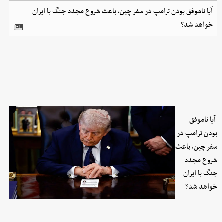
آیا ناموفق بودن ترامپ در سفر چین، باعث شروع مجدد جنگ با ایران
خواهد شد؟
آیا ناموفق
بودن ترامپ در
سفر چین، باعث
شروع مجدد
جنگ با ایران
خواهد شد؟