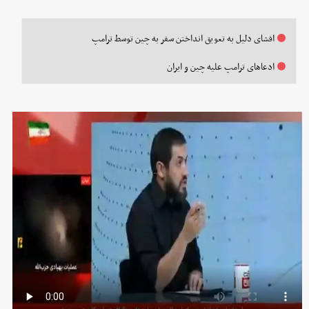
افشای دلیل به تعویق انداختن سفر به چین توسط ترامپ
ادعاهای ترامپ علیه چین و ایران