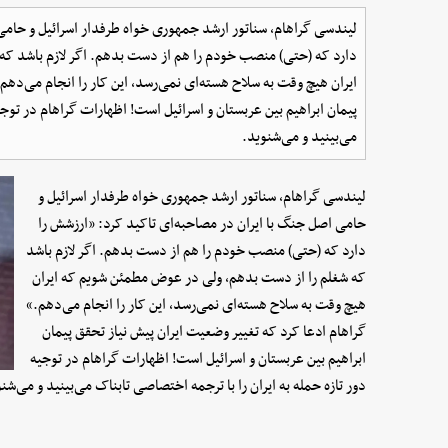
لیندسی گراهام، سناتور ارشد جمهوری خواه طرفدار اسرائیل و حامی 
دارد که (حتی) منصب خودم را هم از دست بدهم. اگر لازم باشد ک
ایران هیچ وقت به سلاح هسته‌ای نمی‌رسد، این کار را انجام می‌دهم
پیمان ابراهیم بین عربستان و اسرائیل است! اظهارات گراهام در توجیه
می‌بینید و می‌شنوید.
لیندسی گراهام، سناتور ارشد جمهوری خواه طرفدار اسرائیل و
حامی اصل جنگ با ایران در مصاحبه‌ای تاکید کرد: «ارزشش را
دارد که (حتی) منصب خودم را هم از دست بدهم. اگر لازم باشد
که شغلم را از دست بدهم، ولی در عوض مطمئن شویم که ایران
هیچ وقت به سلاح هسته‌ای نمی‌رسد، این کار را انجام می‌دهم.»
گراهام ادعا کرد که تغییر وضعیت ایران پیش نیاز تحقق پیمان
ابراهیم بین عربستان و اسرائیل است! اظهارات گراهام در توجیه
دور تازه حمله به ایران را با ترجمه اختصاصی تابناک می‌بینید و می‌شن