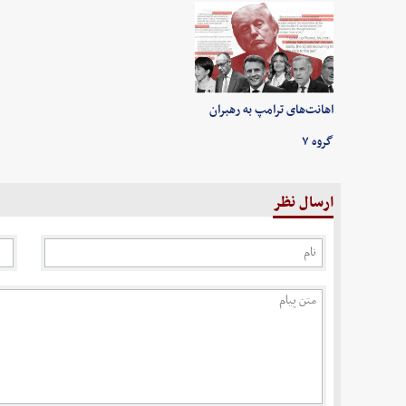
اهانت‌های ترامپ به رهبران
گروه ۷
ارسال نظر