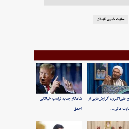
سایت خبری تابناک
 علی‌اکبری: گزارش‌هایی از
شاهکار جدید ترامپ خیالاتی
ایت مالی…
احمق