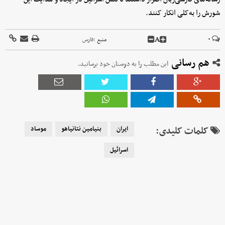
شورش را به‌کلی انکار کنند.
A
۰
منبع :
فارس
هم رسانی
این مطلب را به دوستان خود برسانید.
کلمات کلیدی:
ایران
بنیامین نتانیاهو
موساد
اسرائیل