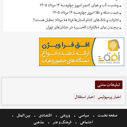
وضعیت آب و هوای کشور امروز چهارشنبه ۱۴ مرداد ۱۴۰۵
قیمت سکه و طلا امروز چهارشنبه ۱۴ مرداد ۱۴۰۵
ادارات و بانک‌های کدام استان‌ها فردا 14 مرداد تعطیل هستند؟
پیچیدن نوای «یالثارات الحسین» در خیابان‌های تهران
تبلیغات متنی
اخبار پرسپولیس
اخبار استقلال
صفحه نخست
سیاسی
ورزشی
اقتصادی
بین الملل
اجتماعی
فرهنگ و هنر
مذهبی