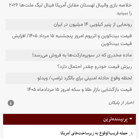
پربیننده‌ترین
حمله قریب‌الوقوع به زیرساخت‌های آمریکا
۱.