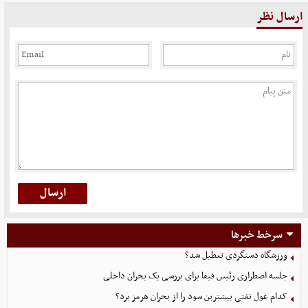
ارسال نظر
سرخط خبرها
ورزشگاه دستگردی تعطیل شد؟
جلسه اضطراری رئیس فیفا برای بررسی یک بحران داخلی
کدام غول نفتی بیشترین سود را از بحران هرمز برد؟