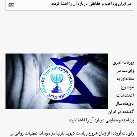
در ایران پرداخته و حقایقی درباره آن را افشا کرده.
روزنامه عبری
وای‌نت در
مقاله‌ای به
موضوع
اغتشاشات
دی‌ماه سال
گذشته در ایران
پرداخته و حقایقی درباره آن را افشا کرده.
وای‌نت آورده: از زمان شروع ریاست دیوید بارنیا در موساد، عملیات روانی بر