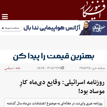
شناسه خبر:
۱۳۸۵۱۳۵
۱۴۰۵/۰۲/۲۸ - ۱۵:۲۵
خانه
سیاسی
|
روزنامه اسرائیلی: وقایع دی‌ماه کارِ
موساد بود!
روزنامه عبری وای‌نت در مقاله‌ای به موضوع اغتشاشات دی‌ماه سال گذشته