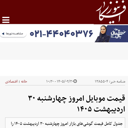
شناسه خبر:
۱۳۸۵۵۰۴
۱۴۰۵/۰۲/۳۰ - ۱۰:۳۰
خانه
اقتصادی
|
قیمت موبایل‌ امروز چهارشنبه ۳۰
اردیبهشت ۱۴۰۵
جدول کامل قیمت گوشی‌های بازار امروز چهارشنبه ۳۰ اردیبهشت ۱۴۰۵ را