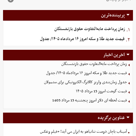
پربیننده‌ترین
زمان پرداخت مابه‌التفاوت حقوق بازنشستگان
۱.
قیمت جدید طلا و سکه امروز ۱۶ مردادماه ۱۴۰۵/ جدول
۲.
آخرین اخبار
زمان پرداخت مابه‌التفاوت حقوق بازنشستگان
قیمت جدید طلا و سکه امروز ۱۶ مردادماه ۱۴۰۵/ جدول
جدول زمان‌بندی واریز کالابرگ الکترونیکی برای مشمولان
قیمت گوشت امروز 15 مرداد ۱۴۰۵
قیمت لحظه ای دلار امروز پنجشنبه 15 مرداد 1405
عناوین برگزیده
آمیتاب باچان دوست نتانیاهو به ایران می آید! +فیلم وعکس