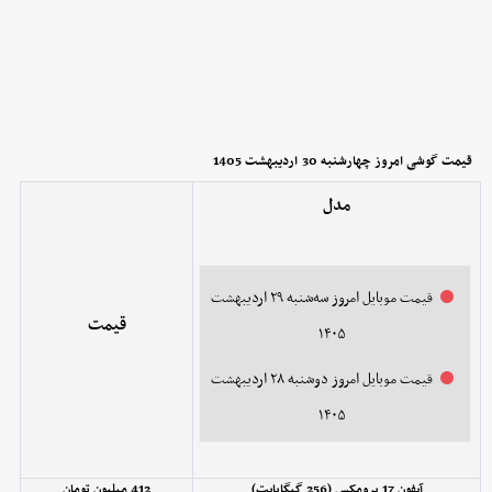
قیمت گوشی امروز چهارشنبه 30
اردیبهشت 1405
مدل
قیمت موبایل‌ امروز سه‌شنبه ۲۹ اردیبهشت
قیمت
۱۴۰۵
قیمت موبایل‌ امروز دوشنبه ۲۸ اردیبهشت
۱۴۰۵
آیفون 17 پرومکس (256 گیگابایت)
412 میلیون تومان