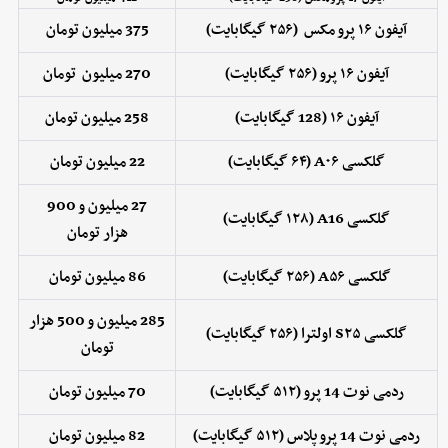
آیفون ۱۶ پرو مکس (۲۵۶ گیگابایت)
375 میلیون تومان
آیفون ۱۶ پرو (۲۵۶ گیگابایت)
270 میلیون تومان
آیفون ۱۶ (128 گیگابایت)
258 میلیون تومان
گلکسی A۰۶ (۶۴ گیگابایت)
22 میلیون تومان
27 میلیون و 900
گلکسی A16 (۱۲۸ گیگابایت)
هزار
تومان
گلکسی A۵۶ (۲۵۶ گیگابایت)
86 میلیون تومان
285 میلیون و 500 هزار
گلکسی S۲۵ اولترا (۲۵۶ گیگابایت)
تومان
ردمی نوت 14 پرو (۵۱۲ گیگابایت)
70 میلیون تومان
ردمی نوت 14 پرو پلاس (۵۱۲ گیگابایت)
82 میلیون تومان