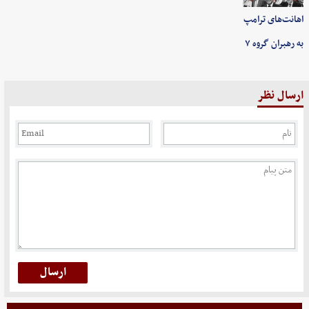
اهانت‌های ترامپ
به رهبران گروه ۷
ارسال نظر