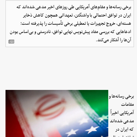
برخی رسانه‌ها و مقام‌های آمریکایی طی روزهای اخیر مدعی شده‌اند که
ایران در توافق احتمالی با واشنگتن، تعهداتی همچون کاهش ذخایر
هسته‌ای، خروج تجهیزات یا تعطیلی برخی تأسیسات را پذیرفته است؛
ادعاهایی که بررسی مفاد پیش‌نویس نهایی توافق، نادرستی و بی‌اساس بودن
آن‌ها را آشکار می‌کند.
برخی رسانه‌ها و
مقامات
آمریکایی اخیراً
مدعی شده‌اند
که ایران در