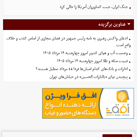
جنگ ایران، جیب کشاورزان آمریکا را خالی کرد
عناوین برگزیده
ادعای واکنش رهبری به نامه رئیس جمهور در فضای مجازی از اساس کذب و خلاف
واقع است
وضعیت آب و هوای کشور امروز چهارشنبه ۱۴ مرداد ۱۴۰۵
قیمت سکه و طلا امروز چهارشنبه ۱۴ مرداد ۱۴۰۵
ادارات و بانک‌های کدام استان‌ها فردا 14 مرداد تعطیل هستند؟
پیچیدن نوای «یالثارات الحسین» در خیابان‌های تهران