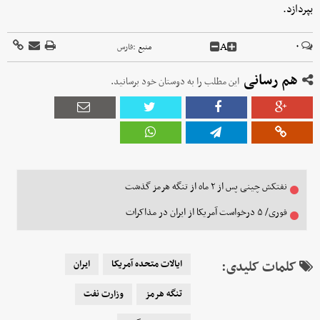
بپردازد.
A
۰
منبع :
فارس
هم رسانی
این مطلب را به دوستان خود برسانید.
نفتکش چینی پس از ۲ ماه از تنگه هرمز گذشت
فوری/ ۵ درخواست آمریکا از ایران در مذاکرات
کلمات کلیدی:
ایالات متحده آمریکا
ایران
تنگه هرمز
وزارت نفت