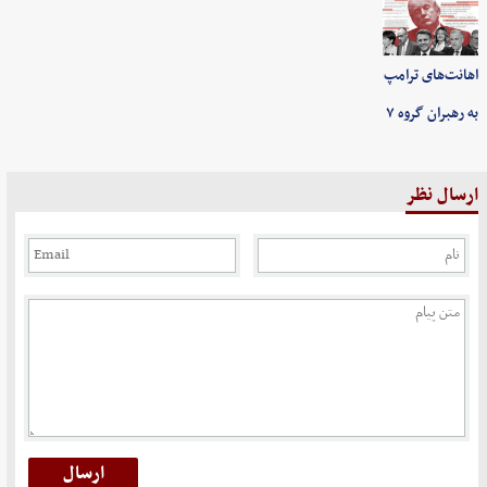
اهانت‌های ترامپ
به رهبران گروه ۷
ارسال نظر