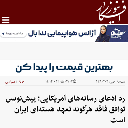
شناسه خبر:
۱۳۸۶۲۰۳
۱۴۰۵/۰۳/۰۳ - ۱۱:۱۴
خانه
سیاسی
|
رد ادعای رسانه‌های آمریکایی؛ پیش‌نویس
توافق فاقد هرگونه تعهد هسته‌ای ایران
است