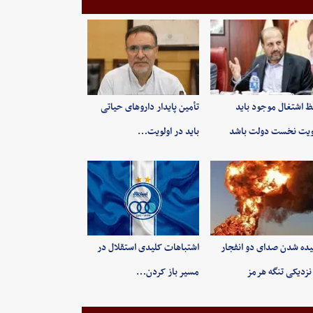
 اشتغال موجود باید
تأمین پایدار داروهای حیاتی
ویت نخست دولت باشد
باید در اولویت…
ده شدن صدای دو انفجار
اشتباهات کلیدی استقلال در
نزدیکی تنگه هرمز
مسیر باز کردن…