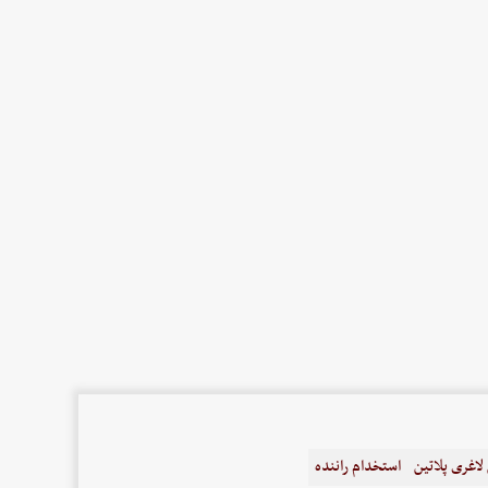
اغری پلاتین
استخدام راننده