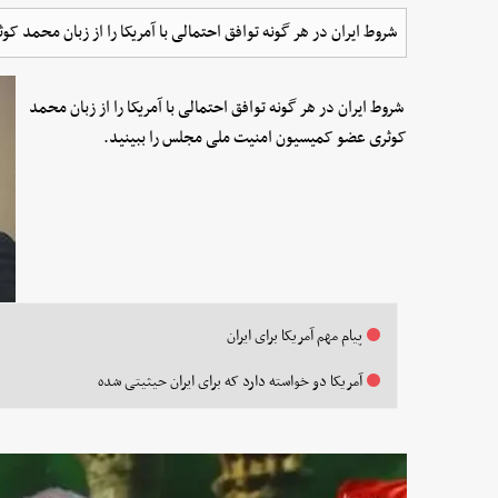
شروط ایران در هر گونه توافق احتمالی با آمریکا را از زبان محمد 
شروط ایران در هر گونه توافق احتمالی با آمریکا را از زبان محمد
کوثری عضو کمیسیون امنیت ملی مجلس را ببینید.
پیام مهم آمریکا برای ایران
آمریکا دو خواسته دارد که برای ایران حیثیتی شده