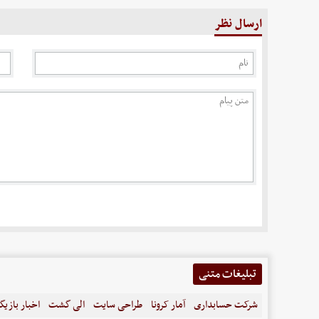
ارسال نظر
تبلیغات متنی
شرکت حسابداری
آمار کرونا
طراحی سایت
الی گشت
اخبار بازیگ