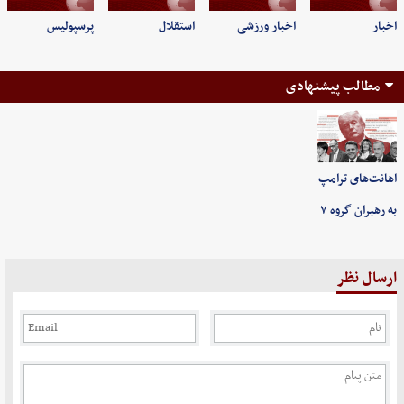
اخبار
اخبار ورزشی
استقلال
پرسپولیس
مطالب پیشنهادی
اهانت‌های ترامپ
به رهبران گروه ۷
ارسال نظر