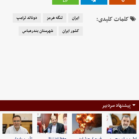
کلمات کلیدی:
ایران
تنگه هرمز
دونالد ترامپ
کشور ایران
شهرستان بندرعباس
پیشنهاد سردبیر