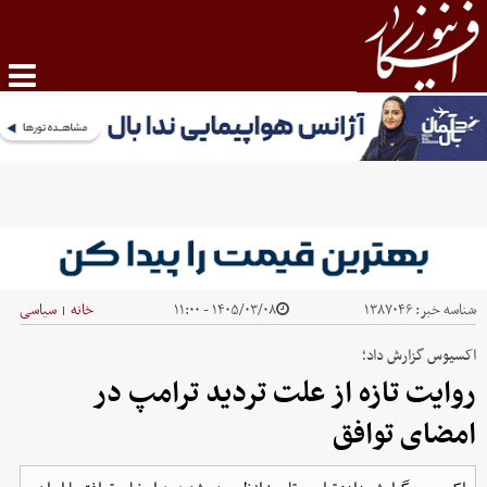
شناسه خبر:
۱۳۸۷۰۴۶
۱۴۰۵/۰۳/۰۸ - ۱۱:۰۰
خانه
سیاسی
|
اکسیوس گزارش داد؛
روایت تازه از علت تردید ترامپ در
امضای توافق