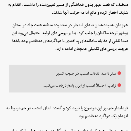
متخلف که قصد عبور بدون هماهنگی از مسیر تعیین‌شده را داشتند، اقدام به
شلیک اخطار کرده و مانع ادامه حرکت آنها شدند.
همزمان، شنیده شدن صدای انفجار در محدوده منطقه هفت چاه در استان
بوشهر توجه ساکنان را جلب کرد. بنا بر بررسی‌های اولیه، احتمال می‌رود این
صدا ناشی از مقابله سامانه‌های پدافندی با هواگردهای متخاصم بوده باشد؛
هرچند بررسی‌های تکمیلی همچنان ادامه دارد.
صفر تا صد اتفاقات امشب در جنوب کشور
ترامپ: احتمالاً امشب از ایران پاسخ دریافت می‌کنیم
فرماندار جم نیز این موضوع را تایید کرد و گفت: اتفاق امشب در جم مربوط به
انهدام یک هواگرد متخاصم بود.