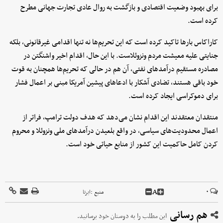
برای بهبود وضعیت اقتصادی و بازگشت به روال عادی تجارت جهانی مطرح
کرده است.
کاراکاس بارها تاکید کرده است که این تحریم‌ها نه تنها اقدامی غیرقانونی، بلکه
جنایتی علیه معیشت مردم ونزوئلاست. با این حال، اقدام اخیر واشنگتن در
مصادره مستقیم درآمدهای نفتی، آن هم در حالی که تحریم‌ها همچنان به قوت
خود باقی هستند، تضادی آشکار با ادعاهای پیشین آمریکا مبنی بر اعمال فشار
برای دموکراسی ایجاد کرده است.
منتقدان معتقدند این اقدام نشان می‌دهد که هدف دولت ترامپ، فراتر از
اعمال محدودیت‌های سیاسی، در واقع بلعیدن درآمدهای ملی ونزوئلا و محروم
کردن کامل حاکمیت این کشور از منابع حیاتی خود است.
A
۰
منبع :
ایرنا
هم رسانی
این مطلب را به دوستان خود برسانید.