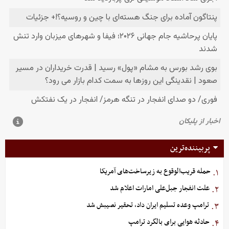
پربیننده‌ترین
حمله قریب‌الوقوع به زیرساخت‌های آمریکا
۱.
علت انفجار جبل‌علی امارات اعلام شد
۲.
ترامپ وعده تسلیم ایران داد، تحقیر نصیبش شد
۳.
حادثه هوایی برای بالگرد ترامپ
۴.