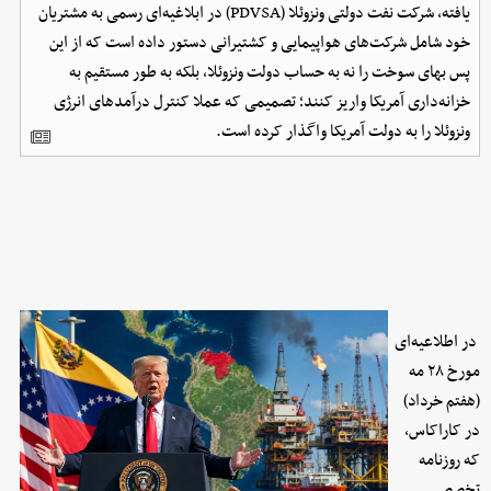
یافته، شرکت نفت دولتی ونزوئلا (PDVSA) در ابلاغیه‌ای رسمی به مشتریان
خود شامل شرکت‌های هواپیمایی و کشتیرانی دستور داده است که از این
پس بهای سوخت را نه به حساب دولت ونزوئلا، بلکه به طور مستقیم به
خزانه‌داری آمریکا واریز کنند؛ تصمیمی که عملا کنترل درآمدهای انرژی
ونزوئلا را به دولت آمریکا واگذار کرده است.
در اطلاعیه‌ای
مورخ ۲۸ مه
(هفتم خرداد)
در کاراکاس،
که روزنامه
تخصصی