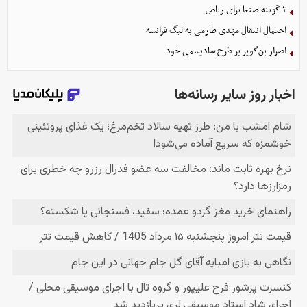
۲ گزینه صنعا برای ریاض
احتمال انتقال مهدی طارمی به لیگ فرانسه
اصرار بن‌گویر بر طرح سادیسمی خود