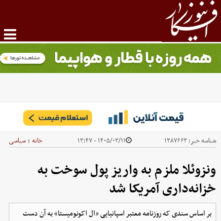
شناسه خبر:
۱۳۸۷۶۶۳
۱۴۰۵/۰۳/۱۱ - ۱۳:۴۷
خانه
سیاسی
|
ونزوئلا ملزم به واریز پول سوخت به
خزانه‌داری آمریکا شد
بر اساس سندی که روزنامه معتبر اسپانیایی «ال اکونومیستا» به آن دست