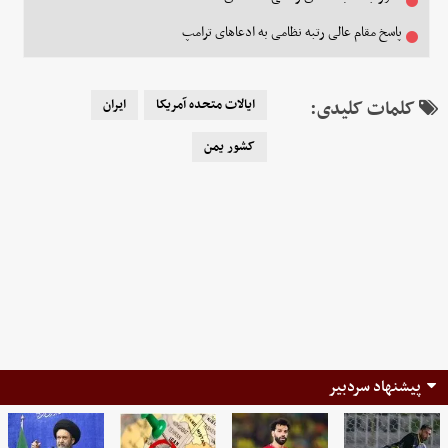
پاسخ مقام عالی رتبه نظامی به ادعاهای ترامپ
کلمات کلیدی:
ایالات متحده آمریکا
ایران
کشور یمن
پیشنهاد سردبیر