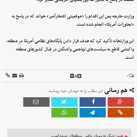
وزارت خارجه یمن این اقدام را «موقعیتی افتخارآمیز» خواند که در پاسخ به
«تجاوزات آمریکا» انجام شده است.
این وزارتخانه تأکید کرد که هدف قرار دادن پایگاه‌های نظامی آمریکا در منطقه،
واکنشی قاطع به سیاست‌های تهاجمی واشنگتن در قبال کشورهای منطقه
است.
A
۰
هم رسانی
این مطلب را به دوستان خود برسانید.
هنوز جنگ به معنای واقعی منطقه‌ای نشده است