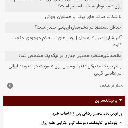
پربیننده‌ترین
اولین پیام محسن رضایی پس از شایعات خبری
۱.
یاوه‌گویی تولیدکننده موشک کروز اوکراینی علیه ایران
۲.