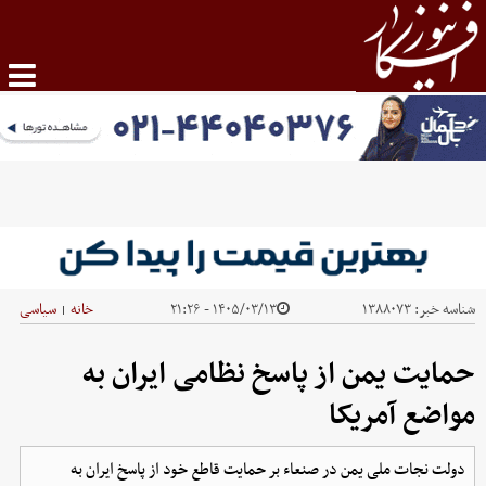
شناسه خبر:
۱۳۸۸۰۷۳
۱۴۰۵/۰۳/۱۳ - ۲۱:۲۶
خانه
سیاسی
|
حمایت یمن از پاسخ نظامی ایران به
مواضع آمریکا
دولت نجات ملی یمن در صنعاء بر حمایت قاطع خود از پاسخ ایران به