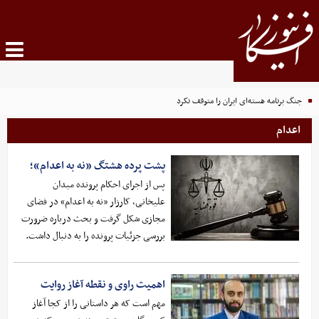
جنگ برنامه هسته‌ای ایران را متوقف نکرد
اعدام
پشت پرده هشتگ «نه به اعدام»؛
پس از اجرای احکام پرونده میدان
علیخانی، کارزار «نه به اعدام» در فضای
مجازی شکل گرفت و بحث درباره ضرورت
بررسی جزئیات پرونده را به دنبال داشت.
اهمیت راوی و نقطه آغاز روایت
مهم است که هر داستانی را از کجا آغاز