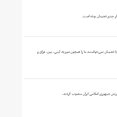
خار چشم دشمنان بوده است.
ا دشمنان نمی‌خواستند ما را همچون سوریه، لیبی، یمن، عراق و
 ارتش جمهوری اسلامی ایران منصوب کردند.