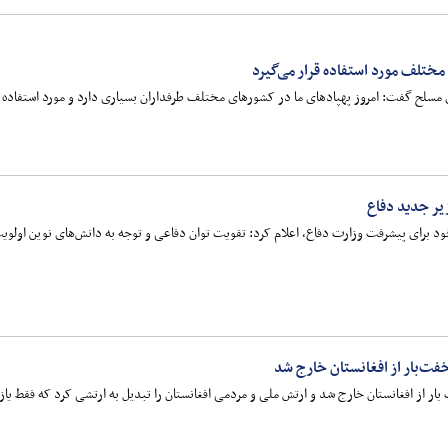
مختلف مورد استفاده قرار می‌گیرد
ی مسلح گفت: امروز پهپادهای ما در کشورهای مختلف طرفداران بسیاری دارد و مورد استفاده قر
یر جدید دفاع
ای خود برای پیشرفت وزارت دفاع، اعلام کرد: تقویت توان دفاعی و توجه به دانش‌های نوین اولو
خفت‌بار از افغانستان خارج شد
ار از افغانستان خارج شد و ارتش ملی و مردمی افغانستان را تبدیل به ارتشی کرد که فقط یا