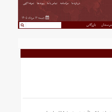
درباره ما
مرامنامه
تماس با ما
پیوندها
تعرفه اگهی
جمعه ۱۶ مرداد ۱۴۰۵
نرمندان
بازرگانی