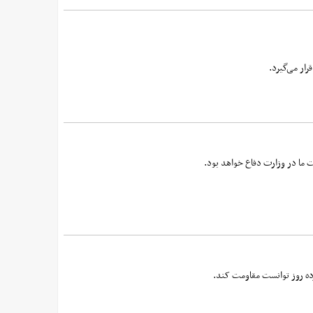
ار می‌گیرد.
یت ما در وزارت دفاع خواهد بود.
زده روز توانست مقاومت کند.