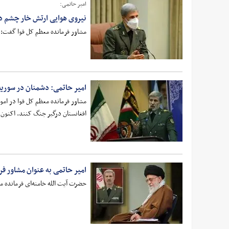
امیر حاتمی:
نیروی هوایی ارتش خار چشم 
مشاور فرمانده معظم کل قوا گفت: 
امیر حاتمی: دشمنان در سوریه‌
مشاور فرمانده معظم کل قوا در امو
افغانستان درگیر جنگ کنند. اکنون 
امیر حاتمی به عنوان مشاور 
حضرت آیت الله خامنه‌ای فرمانده م