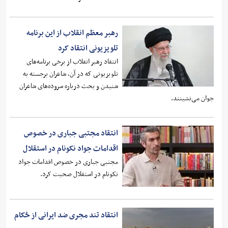
رهبر معظم انقلاب از این برنامه
تلویزیونی انتقاد کرد
انتقاد رهبر انقلاب از برخی برنامه‌های
تلویزیونی که در آن، شاعران برجسته به
شنیدن و بحث درباره سروده‌های شاعران
جوان می‌نشینند.
انتقاد مجتبی جباری در خصوص
اقدامات جواد نکونام در استقلال
مجتبی جباری در خصوص اقدامات جواد
نکونام در استقلال صحبت کرد.
انتقاد تند مجری ضد ایرانی از حُکام