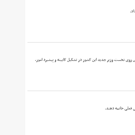
اد.
روی نخست وزیر جدید این کشور در تشکیل کابینه و پیشبرد امور،