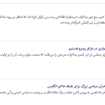
 کنون پنج دور مذاکرات در سطوح اطلاعاتی و امنیتی برگزار کرده اند که انتظار می رود مذ
ه ای و بین المللی تاثیرگذار بوده اند.
اری در عراق روبرو هستیم
ان سیاسی در این کشور مذاکرات صریحی را می‌طلبد که منفعت عراق و ملت آن را در اولویت 
حران سیاسی بزرگ برای طبقه حاکم انگلیس
در یادداشتی به بررسی آثار و عواقب مرگ ملکه انگلیس بر وضعیت سیاسی کنونی و آتی جامعه ان