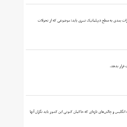
اکرات بعدی به سطح دیپلماتیک تسری یابد؛ موضوعی که از تحولات
قرار بدهد.
گلیس و چالش‌های تازه‌ای که حاکمان کنونی این کشور باید نگران آنها