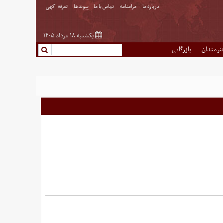
درباره ما
مرامنامه
تماس با ما
پیوندها
تعرفه اگهی
یکشنبه ۱۸ مرداد ۱۴۰۵
نرمندان
بازرگانی