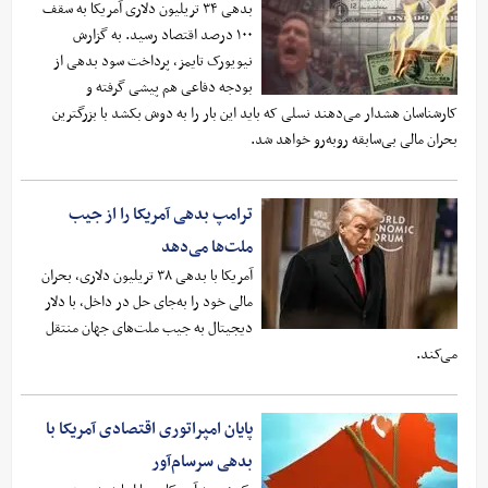
بدهی ۳۴ تریلیون دلاری آمریکا به سقف
۱۰۰ درصد اقتصاد رسید. به گزارش
نیویورک تایمز، پرداخت سود بدهی از
بودجه دفاعی هم پیشی گرفته و
کارشناسان هشدار می‌دهند نسلی که باید این بار را به دوش بکشد با بزرگترین
بحران مالی بی‌سابقه روبه‌رو خواهد شد.
ترامپ بدهی آمریکا را از جیب
ملت‌ها می‌دهد
آمریکا با بدهی ۳۸ تریلیون دلاری، بحران
مالی خود را به‌جای حل در داخل، با دلار
دیجیتال به جیب ملت‌های جهان منتقل
می‌کند.
پایان امپراتوری اقتصادی آمریکا با
بدهی سرسام‌آور