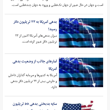
است و جهان در حال عبور از جهان تک‌قطبی و ورود به جهان چندقطبی است.
بدهی آمریکا به ۲۳ تریلیون دلار
رسید!
میزان بدهی‌های آمریکا اکنون از ۲۳
تریلیون دلار عبور کرده است.
آمارهای جالب از وضعیت بدهی
آمریکا
آمریکا به کشورها و سرمایه گذاران داخلی
و خارجی بیش از ۲۲ تریلیون دلار بدهی
دارد.
سایه بدبختی بدهی 20 تریلیون