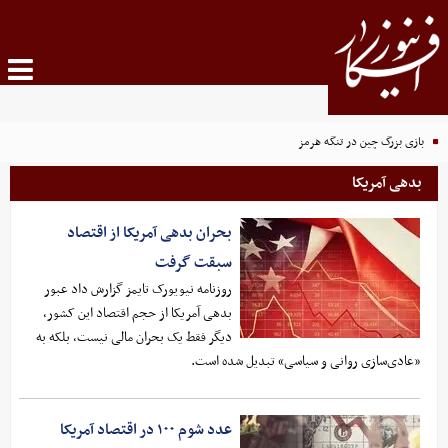
بازی بزرگ چین در تنگه هرمز
بدهی آمریکا
بحران بدهی آمریکا از اقتصاد
سبقت گرفت
روزنامه نیویورک تایمز گزارش داد عبور
بدهی آمریکا از حجم اقتصاد این کشور،
دیگر فقط یک بحران مالی نیست، بلکه به
«عادی‌سازی روانی و سیاسی» تبدیل شده است.
عدد شوم ۱۰۰ در اقتصاد آمریکا