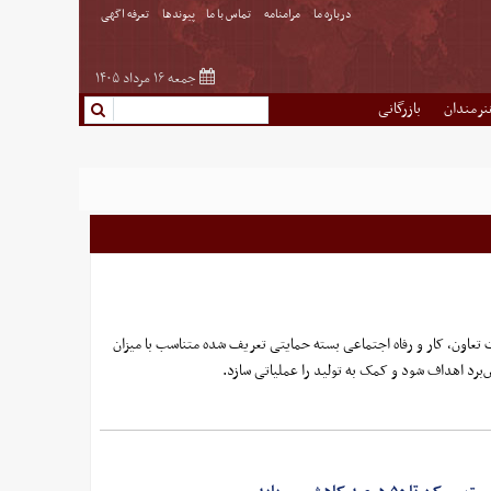
درباره ما
مرامنامه
تماس با ما
پیوندها
تعرفه اگهی
جمعه ۱۶ مرداد ۱۴۰۵
نرمندان
بازرگانی
 تعاون، کار و رفاه اجتماعی بسته حمایتی تعریف شده متناسب با میزان
برد اهداف شود و کمک به تولید را عملیاتی سازد.