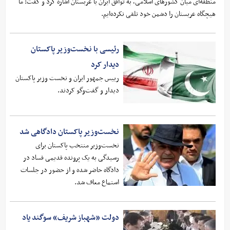
منطقه‌ای میان کشورهای اسلامی، به توافق ایران با عربستان اشاره کرد و گفت: ما
هیچگاه عربستان را دشمن خود تلقی نکرده‌ایم.
رئیسی با نخست‌وزیر پاکستان
دیدار کرد
رییس جمهور ایران و نخست وزیر پاکستان
دیدار و گفت‌وگو کردند.
نخست‌وزیر پاکستان دادگاهی شد
نخست‌وزیر منتخب پاکستان برای
رسیدگی به یک پرونده قدیمی فساد در
دادگاه حاضر شده و از حضور در جلسات
استماع معاف شد.
دولت «شهباز شریف» سوگند یاد