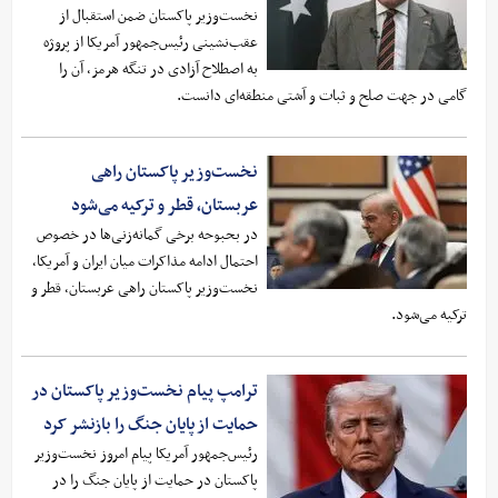
نخست‌وزیر پاکستان ضمن استقبال از
عقب‌نشینی رئیس‌جمهور آمریکا از پروژه
به اصطلاح آزادی در تنگه هرمز، آن را
گامی در جهت صلح و ثبات و آشتی منطقه‌ای دانست.
نخست‌وزیر پاکستان راهی
عربستان، قطر و ترکیه می‌شود
در بحبوحه برخی گمانه‌زنی‌ها در خصوص
احتمال ادامه مذاکرات میان ایران و آمریکا،
نخست‌وزیر پاکستان راهی عربستان، قطر و
ترکیه می‌شود.
ترامپ پیام نخست‌وزیر پاکستان در
حمایت از پایان جنگ را بازنشر کرد
رئیس‌جمهور آمریکا پیام امروز نخست‌وزیر
پاکستان در حمایت از پایان جنگ را در