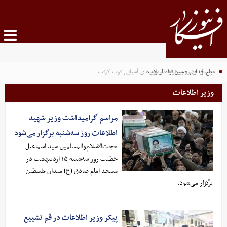
مبلغ جدایی حسین نژاد لو رفت
احتمال حضور بیرانوند در بازی‌های آسیایی قوت گرفت
وزیر اطلاعات
مراسم گرامیداشت وزیر شهید
اطلاعات روز سه‌شنبه برگزار می‌شود
حجت‌الاسلام‌والمسلمین سید اسماعیل
خطیب روز سه‌شنبه ۱۵ اردیبهشت در
مسجد امام صادق (ع) میدان فلسطین
برگزار می‌شود.
پیکر وزیر اطلاعات در قم تشییع