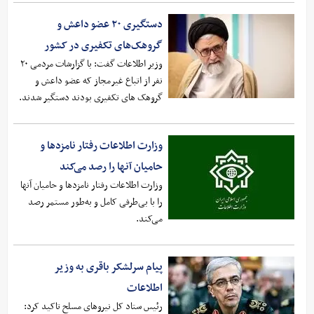
دستگیری ۲۰ عضو داعش و
گروهک‌های تکفیری در کشور
وزیر اطلاعات گفت: با گزارشات مردمی ۲۰
نفر از اتباع غیرمجاز که عضو داعش و
گروهک های تکفیری بودند دستگیر شدند.
وزارت اطلاعات رفتار نامزد‌ها و
حامیان آنها را رصد می‌کند
وزارت اطلاعات رفتار نامزد‌ها و حامیان آنها
را با بی‌طرفی کامل و به‌طور مستمر رصد
می‌کند.
پیام سرلشکر باقری به وزیر
اطلاعات
رئیس ستاد کل نیرو‌های مسلح تاکید کرد: