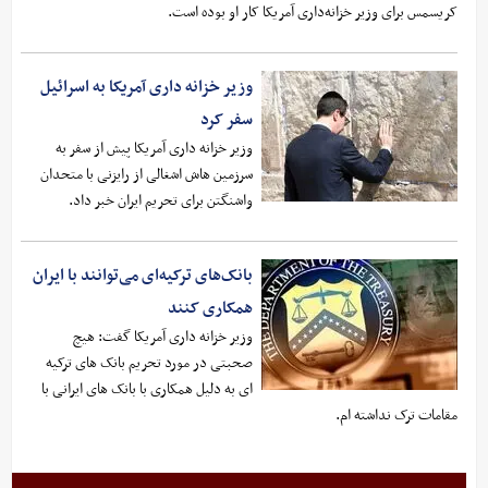
کریسمس برای وزیر خزانه‌داری آمریکا کار او بوده است.
وزیر خزانه داری آمریکا به اسرائیل
سفر کرد
وزیر خزانه داری آمریکا پیش از سفر به
سرزمین هاش اشغالی از رایزنی با متحدان
واشنگتن برای تحریم ایران خبر داد.
بانک‌های ترکیه‌ای می‌توانند با ایران
همکاری کنند
وزیر خزانه داری آمریکا گفت: هیچ
صحبتی در مورد تحریم بانک های ترکیه
ای به دلیل همکاری با بانک های ایرانی با
مقامات ترک نداشته ام.