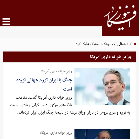
کره شمالی یک موشک بالستیک شلیک کرد
وزیر خزانه داری آمریکا
وزیر خزانه داری آمریکا:
جنگ با ایران تورم جهانی آورده
است
وزیر خزانه داری آمریکا گفت، مقامات
بانک‌های مرکزی دنیا نگرانی زیادی نسبت
به تورم و موج فروش در بازار اوراق قرضه در نتیجه جنگ ایران ابراز کرده‌اند.
وزیر خزانه داری آمریکا: