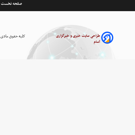
صفحه نخست
طراحی سایت خبری و خبرگزاری
کلیه حقوق مادی 
آسام