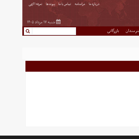
درباره ما
مرامنامه
تماس با ما
پیوندها
تعرفه اگهی
شنبه ۱۷ مرداد ۱۴۰۵
نرمندان
بازرگانی