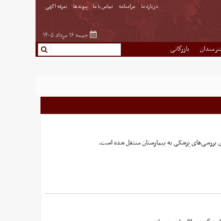
درباره ما
مرامنامه
تماس با ما
پیوندها
تعرفه اگهی
جمعه ۱۶ مرداد ۱۴۰۵
نرمندان
بازرگانی
ای بررسی‌های پزشکی به بیمارستان منتقل شده است.