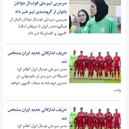
سرمربی تیم ملی فوتسال جوانان
بانوان از گروه‌بندی تیم خبر داد
سرمربی تیم ملی فوتسال جوانان بانوان از
همگروه شدن ایران با تیم‌های ایتالیا،
کامرون و کاستاریکا خبر داد.
حریف تدارکاتی جدید ایران مشخص
شد
مدیر تیم ملی فوتبال ایران اعلام کرد
احتمالا این تیم پیش از جام‌جهانی در
دیدری‌ دوستانه به مصاف کامرون خواهد
رفت.
حریف تدارکاتی جدید ایران مشخص
شد
مدیر تیم ملی فوتبال ایران اعلام کرد