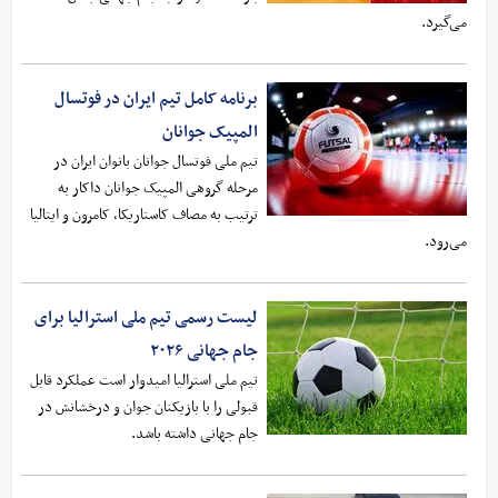
می‌گیرد.
برنامه کامل تیم ایران در فوتسال
المپیک جوانان
تیم ملی فوتسال جوانان بانوان ایران در
مرحله گروهی المپیک جوانان داکار به
ترتیب به مصاف کاستاریکا، کامرون و ایتالیا
می‌رود.
لیست رسمی تیم ملی استرالیا برای
جام جهانی ۲۰۲۶
تیم ملی استرالیا امیدوار است عملکرد قابل
قبولی را با بازیکنان جوان و درخشانش در
جام جهانی داشته باشد.