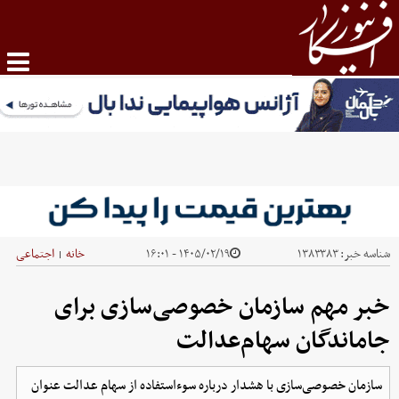
شناسه خبر:
۱۳۸۳۳۸۳
۱۴۰۵/۰۲/۱۹ - ۱۶:۰۱
خانه
اجتماعی
|
خبر مهم سازمان خصوصی‌سازی برای
جاماندگان سهام‌عدالت
سازمان خصوصی‌سازی با هشدار درباره سوءاستفاده از سهام عدالت عنوان