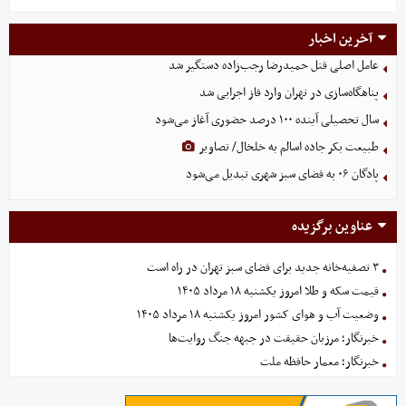
آخرین اخبار
عامل اصلی قتل حمیدرضا رجب‌زاده دستگیر شد
پناهگاه‌سازی در تهران وارد فاز اجرایی شد
سال تحصیلی آینده ۱۰۰ درصد حضوری آغاز می‌شود
طبیعت بکر جاده اسالم به خلخال/ تصاویر
پادگان ۰۶ به فضای سبز شهری تبدیل می‌شود
عناوین برگزیده
۳ تصفیه‌خانه جدید برای فضای سبز تهران در راه است
قیمت سکه و طلا امروز یکشنبه ۱۸ مرداد ۱۴۰۵
وضعیت آب و هوای کشور امروز یکشنبه ۱۸ مرداد ۱۴۰۵
خبرنگار؛ مرزبان حقیقت در جبهه جنگ روایت‌ها
خبرنگار؛ معمار حافظه ملت