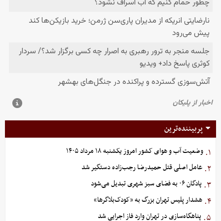
پربیننده‌ترین
وضعیت آب و هوای کشور امروز یکشنبه ۱۸ مرداد ۱۴۰۵
۱.
عامل اصلی قتل حمیدرضا رجب‌زاده دستگیر شد
۲.
پادگان ۰۶ به فضای سبز شهری تبدیل می‌شود
۳.
هشدار پلیس تهران بزرگ به «کودک‌بلاگرها»
۴.
پناهگاه‌سازی در تهران وارد فاز اجرایی شد
۵.