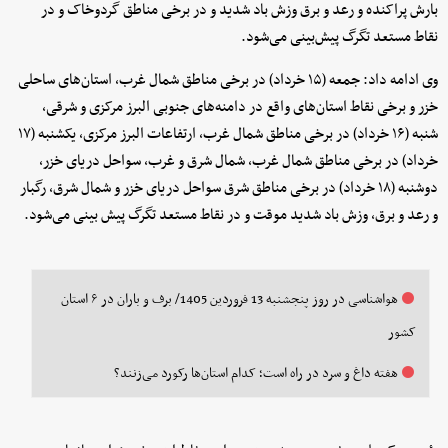
بارش پراکنده و رعد و برق وزش باد شدید و در برخی مناطق گردوخاک و در
نقاط مستعد تگرگ پیش‌بینی می‌شود.
وی ادامه داد: جمعه (۱۵ خرداد) در برخی مناطق شمال غرب، استان‌های ساحلی
خزر و برخی نقاط استان‌های واقع در دامنه‌های جنوبی البرز مرکزی و شرقی،
شنبه (۱۶ خرداد) در برخی مناطق شمال غرب، ارتفاعات البرز مرکزی، یکشنبه (۱۷
خرداد) در برخی مناطق شمال غرب، شمال شرق و غرب، سواحل دریای خزر،
دوشنبه (۱۸ خرداد) در برخی مناطق شرق سواحل دریای خزر و شمال شرق، رگبار
و رعد و برق، وزش باد شدید موقت و در نقاط مستعد تگرگ پیش بینی می‌شود.
هواشناسی در روز پنجشنبه 13 فروردین 1405/ برف و باران در ۶ استان
کشور
هفته داغ و سرد در راه است؛ کدام استان‌ها رکورد می‌زنند؟