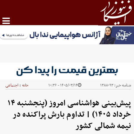
شناسه خبر:
۱۳۸۸۰۹۳
۱۴۰۵/۰۳/۱۴ - ۱۰:۳۶
خانه
اجتماعی
|
پیش‌بینی هواشناسی امروز (پنجشنبه ۱۴
خرداد ۱۴۰۵) | تداوم بارش پراکنده در
نیمه شمالی کشور