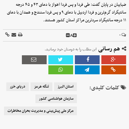
ضیاییان در پایان گفت: طی فردا و پس فردا اهواز با دمای ۴۳ و ۴۵ درجه
سانتیگراد گرم‌ترین و فردا اردبیل با دمای ۹ و پس فردا سنندج و همدان با دمای
۱۱ درجه سانتیگراد سردترین مراکز استان کشور هستند.
A
۰
هم رسانی
این مطلب را به دوستان خود برسانید.
کلمات کلیدی:
استان البرز
تنگه هرمز
دریای خزر
سازمان هواشناسی کشور
مرکز ملی پیش‌بینی و مدیریت بحران مخاطرات