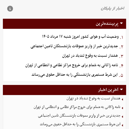
پربیننده‌ترین
وضعیت آب و هوای کشور امروز شنبه ۱۷ مرداد ۱۴۰۵
۱.
جدیدترین خبر از واریز معوقات بازنشستگان تامین اجتماعی
۲.
هشدار نسبت به وقوع تندباد در تهران
۳.
نامه زاکانی به شعام برای خروج مراکز نظامی و انتظامی از تهران
۴.
این شرط مستمری بازنشستگی را به حداقل حقوق می‌رساند
۵.
آخرین اخبار
هشدار نسبت به وقوع تندباد در تهران
نامه زاکانی به شعام برای خروج مراکز نظامی و انتظامی از تهران
جدیدترین خبر از واریز معوقات بازنشستگان تامین اجتماعی
این شرط مستمری بازنشستگی را به حداقل حقوق می‌رساند