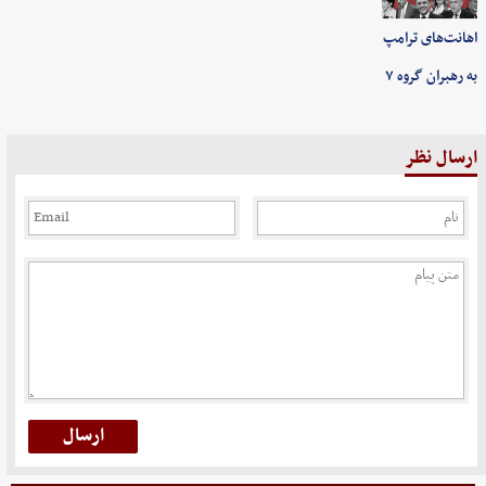
اهانت‌های ترامپ
به رهبران گروه ۷
ارسال نظر