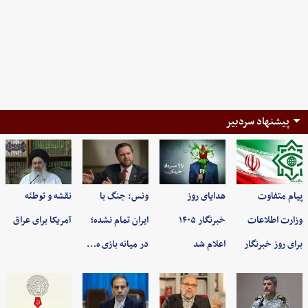
پیشنهاد سردبیر
پیام متفاوت
هدایای روز
ونس: جنگ با
نقشه و توطئه
وزارت اطلاعات
خبرنگار ۱۴۰۵
ایران تمام نشده؛
آمریکا برای عراق
برای روز خبرنگار
اعلام شد
در میانه بازی ه…