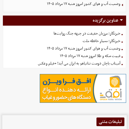
وضعیت آب و هوای کشور امروز شنبه ۱۷ مرداد ۱۴۰۵
عناوین برگزیده
خبرنگار؛ مرزبان حقیقت در جبهه جنگ روایت‌ها
خبرنگار؛ معمار حافظه ملت
وضعیت آب و هوای کشور امروز شنبه ۱۷ مرداد ۱۴۰۵
قیمت سکه و طلا امروز شنبه ۱۷ مرداد ۱۴۰۵
آمیتاب باچان دوست نتانیاهو به ایران می آید! +فیلم وعکس
تبلیغات متنی