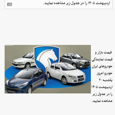
اردیبهشت ۱۴۰۵ را در جدول زیر مشاهده نمایید.
قیمت بازار و
قیمت نمایندگی
خودرو‌های ایران
خودرو امروز
یکشنبه ۲۰
اردیبهشت ۱۴۰۵
را در جدول زیر
مشاهده نمایید.