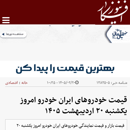
شناسه خبر:
۱۳۸۳۵۰۵
۱۴۰۵/۰۲/۲۰ - ۱۰:۳۵
خانه
اقتصادی
|
قیمت خودرو‌های ایران خودرو امروز
یکشنبه ۲۰ اردیبهشت ۱۴۰۵
قیمت بازار و قیمت نمایندگی خودرو‌های ایران خودرو امروز یکشنبه ۲۰