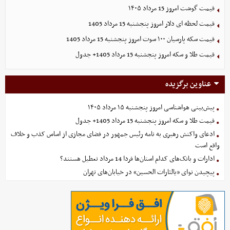
قیمت گوشت امروز 15 مرداد ۱۴۰۵
قیمت لحظه ای دلار امروز پنجشنبه 15 مرداد 1405
قیمت سکه پارسیان ۱۰۰ سوت امروز پنجشنبه 15 مرداد 1405
قیمت طلا و سکه امروز پنجشنبه 15 مرداد 1405+ جدول
عناوین برگزیده
پیش‌بینی هواشناسی امروز پنجشنبه ۱۵ مرداد ۱۴۰۵
قیمت طلا و سکه امروز پنجشنبه 15 مرداد 1405+ جدول
ادعای واکنش رهبری به نامه رئیس جمهور در فضای مجازی از اساس کذب و خلاف
واقع است
ادارات و بانک‌های کدام استان‌ها فردا 14 مرداد تعطیل هستند؟
پیچیدن نوای «یالثارات الحسین» در خیابان‌های تهران