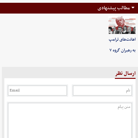
مطالب پیشنهادی
اهانت‌های ترامپ
به رهبران گروه ۷
ارسال نظر