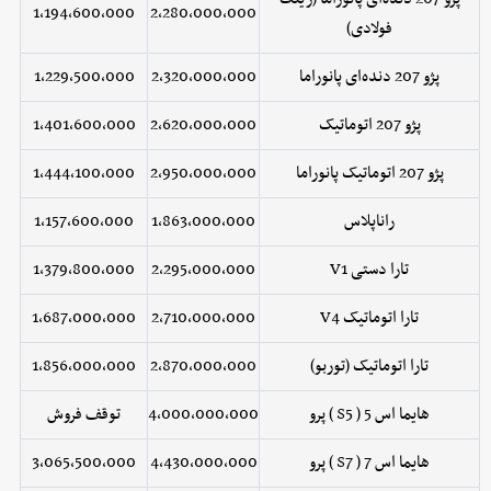
1,194,600,000
2,280,000,000
فولادی)
پژو 207 دنده‌ای پانوراما
2,320,000,000
1,229,500,000
پژو 207 اتوماتیک
2,620,000,000
1,401,600,000
پژو 207 اتوماتیک پانوراما
2,950,000,000
1,444,100,000
راناپلاس
1,863,000,000
1,157,600,000
تارا دستی V1
2,295,000,000
1,379,800,000
تارا اتوماتیک V4
2,710,000,000
1,687,000,000
تارا اتوماتیک (توربو)
2,870,000,000
1,856,000,000
هایما اس 5 ( S5 ) پرو
4,000,000,000
توقف فروش
هایما اس 7 ( S7 ) پرو
4,430,000,000
3,065,500,000