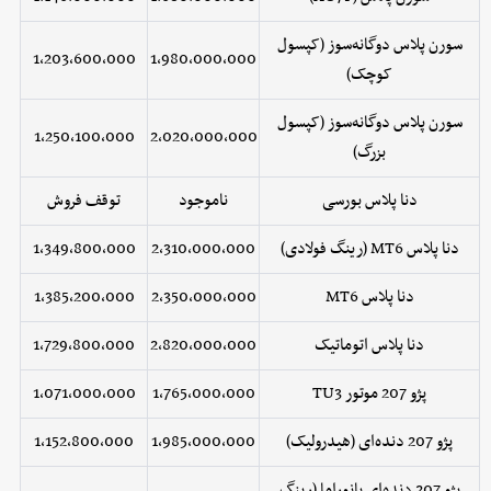
سورن پلاس دوگانه‌سوز (کپسول
1,203,600,000
1,980,000,000
کوچک)
سورن پلاس دوگانه‌سوز (کپسول
1,250,100,000
2,020,000,000
بزرگ)
دنا پلاس بورسی
ناموجود
توقف فروش
دنا پلاس MT6 (رینگ فولادی)
2,310,000,000
1,349,800,000
دنا پلاس MT6
2,350,000,000
1,385,200,000
دنا پلاس اتوماتیک
2,820,000,000
1,729,800,000
پژو 207 موتور TU3
1,765,000,000
1,071,000,000
پژو 207 دنده‌ای (هیدرولیک)
1,985,000,000
1,152,800,000
پژو 207 دنده‌ای پانوراما (رینگ