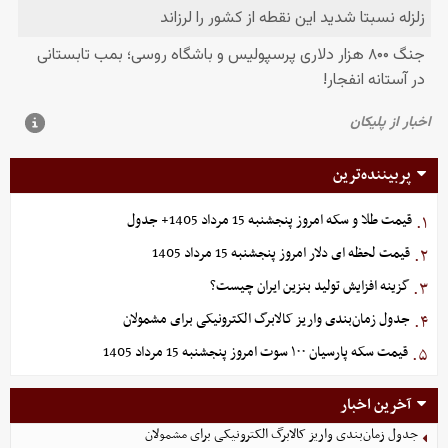
پربیننده‌ترین
قیمت طلا و سکه امروز پنجشنبه 15 مرداد 1405+ جدول
۱.
قیمت لحظه ای دلار امروز پنجشنبه 15 مرداد 1405
۲.
گزینه‌ افزایش تولید بنزین ایران چیست؟
۳.
جدول زمان‌بندی واریز کالابرگ الکترونیکی برای مشمولان
۴.
قیمت سکه پارسیان ۱۰۰ سوت امروز پنجشنبه 15 مرداد 1405
۵.
آخرین اخبار
جدول زمان‌بندی واریز کالابرگ الکترونیکی برای مشمولان