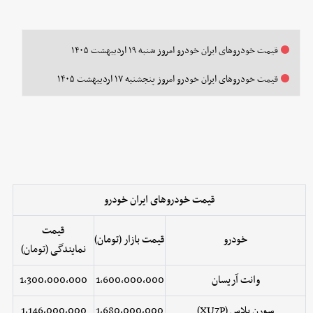
قیمت خودرو‌های ایران خودرو امروز شنبه ۱۹ اردیبهشت ۱۴۰۵
قیمت خودرو‌های ایران خودرو امروز پنجشنبه ۱۷ اردیبهشت ۱۴۰۵
قیمت خودروهای ایران خودرو
قیمت
خودرو
قیمت بازار (تومان)
نمایندگی (تومان)
وانت آریسان
1,600,000,000
1,300,000,000
سورن پلاس (XU7P)
1,680,000,000
1,146,000,000