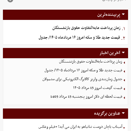
پربیننده‌ترین
زمان پرداخت مابه‌التفاوت حقوق بازنشستگان
۱.
قیمت جدید طلا و سکه امروز ۱۶ مردادماه ۱۴۰۵/ جدول
۲.
آخرین اخبار
زمان پرداخت مابه‌التفاوت حقوق بازنشستگان
قیمت جدید طلا و سکه امروز ۱۶ مردادماه ۱۴۰۵/ جدول
جدول زمان‌بندی واریز کالابرگ الکترونیکی برای مشمولان
قیمت گوشت امروز 15 مرداد ۱۴۰۵
قیمت لحظه ای دلار امروز پنجشنبه 15 مرداد 1405
عناوین برگزیده
آمیتاب باچان دوست نتانیاهو به ایران می آید! +فیلم وعکس