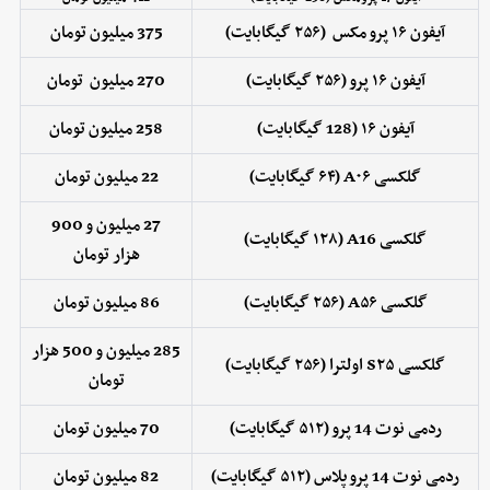
آیفون ۱۶ پرو مکس (۲۵۶ گیگابایت)
375 میلیون تومان
آیفون ۱۶ پرو (۲۵۶ گیگابایت)
270 میلیون تومان
آیفون ۱۶ (128 گیگابایت)
258 میلیون تومان
گلکسی A۰۶ (۶۴ گیگابایت)
22 میلیون تومان
27 میلیون و 900
گلکسی A16 (۱۲۸ گیگابایت)
هزار
تومان
گلکسی A۵۶ (۲۵۶ گیگابایت)
86 میلیون تومان
285 میلیون و 500 هزار
گلکسی S۲۵ اولترا (۲۵۶ گیگابایت)
تومان
ردمی نوت 14 پرو (۵۱۲ گیگابایت)
70 میلیون تومان
ردمی نوت 14 پرو پلاس (۵۱۲ گیگابایت)
82 میلیون تومان