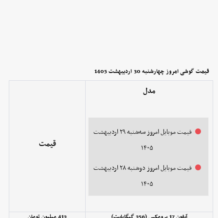
قیمت گوشی امروز چهارشنبه 30
اردیبهشت 1405
مدل
قیمت موبایل‌ امروز سه‌شنبه ۲۹ اردیبهشت
قیمت
۱۴۰۵
قیمت موبایل‌ امروز دوشنبه ۲۸ اردیبهشت
۱۴۰۵
آیفون 17 پرومکس (256 گیگابایت)
412 میلیون تومان