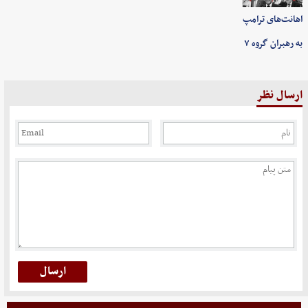
اهانت‌های ترامپ
به رهبران گروه ۷
ارسال نظر