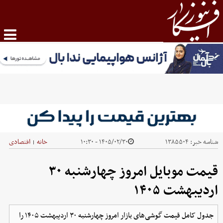
شناسه خبر:
۱۳۸۵۵۰۴
۱۴۰۵/۰۲/۳۰ - ۱۰:۳۰
خانه
اقتصادی
|
قیمت موبایل‌ امروز چهارشنبه ۳۰
اردیبهشت ۱۴۰۵
جدول کامل قیمت گوشی‌های بازار امروز چهارشنبه ۳۰ اردیبهشت ۱۴۰۵ را