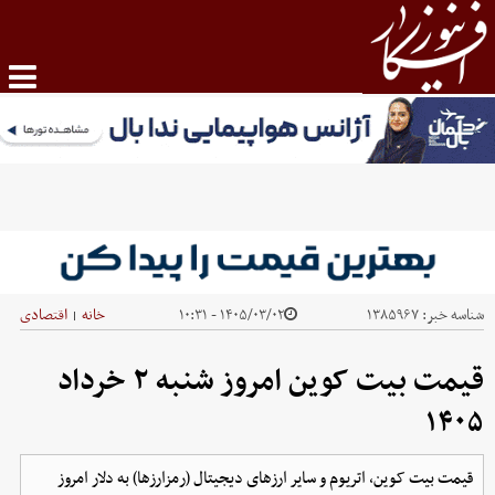
شناسه خبر:
۱۳۸۵۹۶۷
۱۴۰۵/۰۳/۰۲ - ۱۰:۳۱
خانه
اقتصادی
|
قیمت بیت کوین امروز شنبه ۲ خرداد
۱۴۰۵
قیمت بیت کوین، اتریوم و سایر ارز‌های دیجیتال (رمزارزها) به دلار امروز