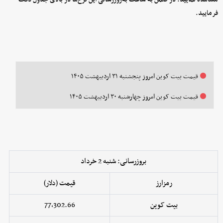
فرمایید.
قیمت بیت کوین امروز پنجشنبه ۳۱ اردیبهشت ۱۴۰۵
قیمت بیت کوین امروز چهارشنبه ۳۰ اردیبهشت ۱۴۰۵
بروزرسانی: شنبه 2 خرداد
رمزارز
قیمت (دلار)
بیت کوین
77,302.66