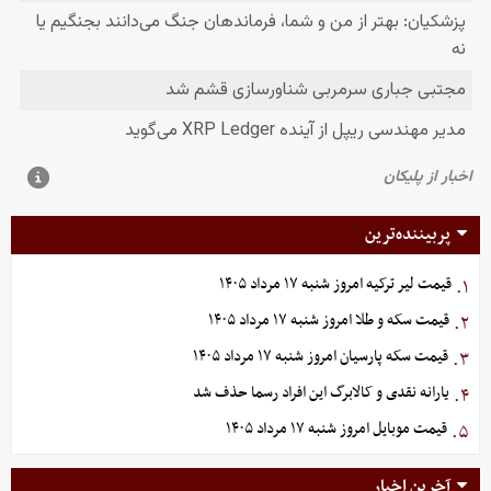
پربیننده‌ترین
قیمت لیر ترکیه امروز شنبه ۱۷ مرداد ۱۴۰۵
۱.
قیمت سکه و طلا امروز شنبه ۱۷ مرداد ۱۴۰۵
۲.
قیمت سکه پارسیان امروز شنبه ۱۷ مرداد ۱۴۰۵
۳.
یارانه نقدی و کالابرگ این افراد رسما حذف شد
۴.
قیمت موبایل‌ امروز شنبه ۱۷ مرداد ۱۴۰۵
۵.
آخرین اخبار