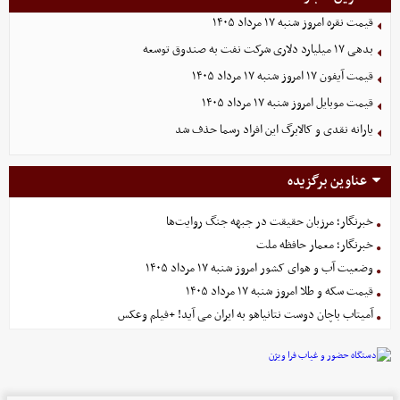
قیمت نقره امروز شنبه ۱۷ مرداد ۱۴۰۵
بدهی ١٧ میلیارد دلاری شرکت نفت به صندوق توسعه
قیمت آیفون ۱۷ امروز شنبه ۱۷ مرداد ۱۴۰۵
قیمت موبایل‌ امروز شنبه ۱۷ مرداد ۱۴۰۵
یارانه نقدی و کالابرگ این افراد رسما حذف شد
عناوین برگزیده
خبرنگار؛ مرزبان حقیقت در جبهه جنگ روایت‌ها
خبرنگار؛ معمار حافظه ملت
وضعیت آب و هوای کشور امروز شنبه ۱۷ مرداد ۱۴۰۵
قیمت سکه و طلا امروز شنبه ۱۷ مرداد ۱۴۰۵
آمیتاب باچان دوست نتانیاهو به ایران می آید! +فیلم وعکس