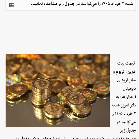
شنبه ۲ خرداد ۱۴۰۵ را می‌توانید در جدول زیر مشاهده نمایید.
قیمت بیت
کوین، اتریوم و
سایر ارز‌های
دیجیتال
(رمزارزها) به
دلار امروز شنبه
۲ خرداد ۱۴۰۵ را
می‌توانید در
جدول زیر
مشاهده نمایید. در ضمن به ساعت به‌روز‌رسانی این نرخ‌ها در بالای جدول دفت