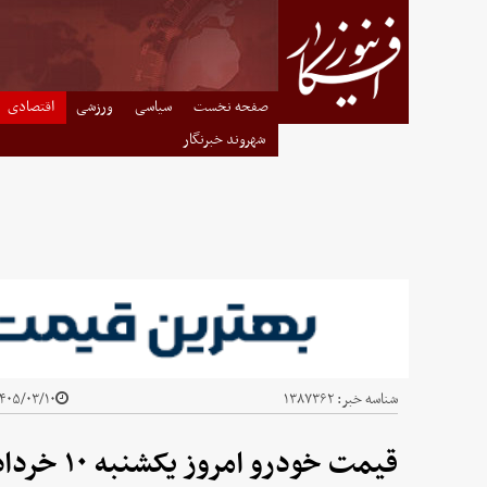
صفحه نخست
سیاسی
ورزشی
اقتصادی
شهروند خبرنگار
شناسه خبر:
۱۳۸۷۳۶۲
۴۰۵/۰۳/۱۰ - ۰۸:۱۱
قیمت خودرو امروز یکشنبه ۱۰ خرداد ۱۴۰۵