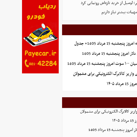
 لوسیل از خرید تازه‌اش رونمایی کرد
همات بیشتر نیاز داریم
شنبه 15 مرداد 1405+ جدول
روز پنجشنبه 15 مرداد 1405
1 مرداد 1405
واریز کالابرگ الکترونیکی برای مشمولان
اد ۱۴۰۵
ریز کالابرگ الکترونیکی برای مشمولان
۱۴۰
 پنجشنبه 15 مرداد 1405