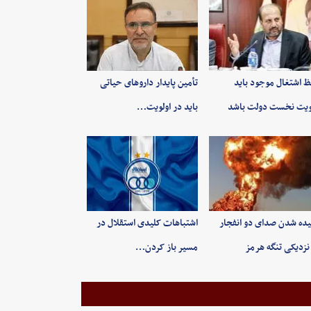
 اشتغال موجود باید
تأمین پایدار داروهای حیاتی
ویت نخست دولت باشد
باید در اولویت…
ده شدن صدای دو انفجار
اشتباهات کلیدی استقلال در
نزدیکی تنگه هرمز
مسیر باز کردن…