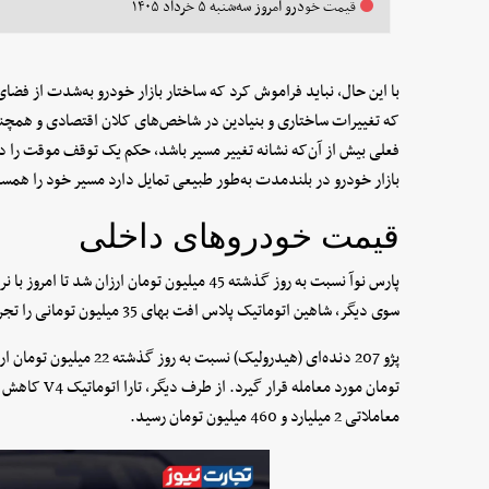
قیمت خودرو امروز سه‌شنبه ۵ خرداد ۱۴۰۵
با این حال، نباید فراموش کرد که ساختار بازار خودرو به‌شدت از فضای 
که تغییرات ساختاری و بنیادین در شاخص‌های کلان اقتصادی و همچنین
فعلی بیش از آن‌که نشانه تغییر مسیر باشد، حکم یک توقف موقت را د
بازار خودرو در بلندمدت به‌طور طبیعی تمایل دارد مسیر خود را همسو
قیمت خودروهای داخلی
سوی دیگر، شاهین اتوماتیک پلاس افت بهای 35 میلیون تومانی را تجربه کرد و روی شاخص 2 میلیارد و 600 میلیون تومان ایستاد.
معاملاتی 2 میلیارد و 460 میلیون تومان رسید.