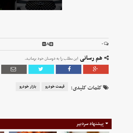
A
۰
هم رسانی
این مطلب را به دوستان خود برسانید.
کلمات کلیدی:
قیمت خودرو
بازار خودرو
پیشنهاد سردبیر