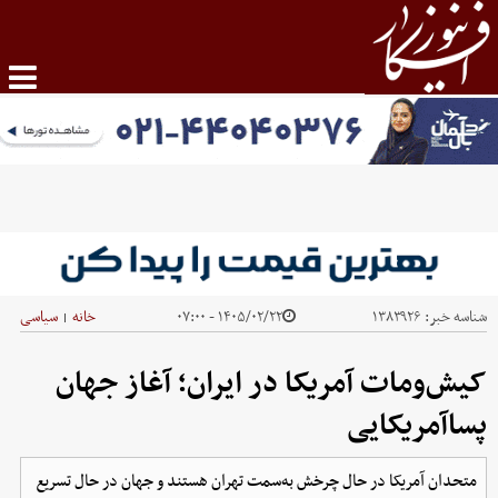
شناسه خبر:
۱۳۸۳۹۲۶
۱۴۰۵/۰۲/۲۲ - ۰۷:۰۰
خانه
سیاسی
|
کیش‌ومات آمریکا در ایران؛ آغاز جهان
پساآمریکایی
متحدان آمریکا در حال چرخش به‌سمت تهران هستند و جهان در حال تسریع