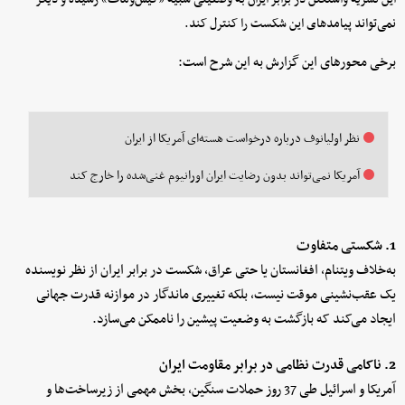
نمی‌تواند پیامدهای این شکست را کنترل کند.
برخی محورهای این گزارش به این شرح است:
نظر اولیانوف درباره درخواست هسته‌ای آمریکا از ایران
آمریکا نمی‌تواند بدون رضایت ایران اورانیوم غنی‌شده را خارج کند
1. شکستی متفاوت
به‌خلاف ویتنام، افغانستان یا حتی عراق، شکست در برابر ایران از نظر نویسنده
یک عقب‌نشینی موقت نیست، بلکه تغییری ماندگار در موازنه قدرت جهانی
ایجاد می‌کند که بازگشت به وضعیت پیشین را ناممکن می‌سازد.
2. ناکامی قدرت نظامی در برابر مقاومت ایران
آمریکا و اسرائیل طی 37 روز حملات سنگین، بخش مهمی از زیرساخت‌ها و