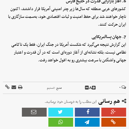
6. آغاز بازآرایی قدرت در خلیج فارس
کشورهای عربی منطقه که سال‌ها زیر چتر امنیتی آمریکا قرار داشتند، اکنون
ناچار خواهند شد برای حفظ امنیت و ثبات اقتصادی خود، به‌سمت سازگاری با
ایران حرکت کنند.
7. جهان پساآمریکایی
این گزارش نتیجه می‌گیرد که شکست آمریکا در جنگ ایران، فقط یک ناکامی
نظامی نیست، بلکه نشانه‌ای از آغاز دوره‌ای است که در آن قدرت و اعتبار
جهانی واشنگتن با سرعت بیشتری رو به افول خواهد رفت.
A
۰
منبع :
تسنیم
هم رسانی
این مطلب را به دوستان خود برسانید.