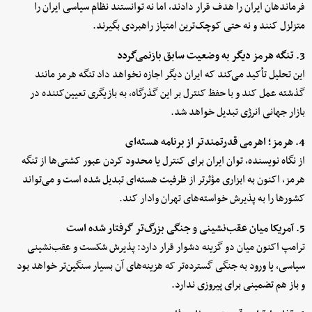
فرماندهان ایران را هدف قرار دادند، اما نه توانستند نظام سیاسی ایران را
متزلزل کنند و نه حتی کوچک‌ترین امتیاز راهبردی بگیرند.
3. تنگه هرمز دیگر به وضعیت سابق بازنمی‌گردد
این تحلیل تأکید می‌کند که ایران دیگر اجازه نخواهد داد تنگه هرمز مانند
گذشته عمل کند و با حفظ کنترل بر این گذرگاه، به بازیگری تعیین‌کننده در
بازار جهانی انرژی تبدیل خواهد شد.
4. هرمز؛ اهرمی قدرتمندتر از برنامه هسته‌ای
از نگاه نویسنده، توان ایران برای کنترل یا محدود کردن عبور کشتی‌ها از تنگه
هرمز، اکنون به ابزاری مؤثرتر از ظرفیت هسته‌ای تبدیل شده است و می‌تواند
کشورها را به پذیرش خواسته‌های تهران وادار کند.
5. آمریکا میان عقب‌نشینی و جنگی بزرگ‌تر گرفتار شده است
ترامپ اکنون میان دو گزینه دشوار قرار دارد: پذیرش شکست و عقب‌نشینی
سیاسی، یا ورود به جنگی گسترده‌تر که هزینه‌های آن بسیار سنگین‌تر خواهد بود
و باز هم تضمینی برای پیروزی ندارد.