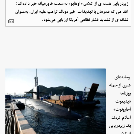
زیردریایی هسته‌ای از کلاس «اوهایو» به سمت خاورمیانه خبر داده‌اند؛
اقدامی که همزمان با تهدیدات اخیر دونالد ترامپ علیه ایران، به‌عنوان
نشانه‌ای از تشدید فشار نظامی آمریکا ارزیابی می‌شود.
رسانه‌های
عبری از جمله
روزنامه
«یدیعوت
آحارونوت»
اعلام کردند
یک زیردریایی
از کلاس