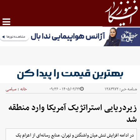
شناسه خبر:
۱۳۸۳۹۷۲
۱۴۰۵/۰۲/۲۲ - ۰۹:۳۶
خانه
سیاسی
|
زیردریایی استراتژیک آمریکا وارد منطقه
شد
در ادامه افزایش تنش میان واشنگتن و تهران، منابع رسانه‌ای از اعزام یک