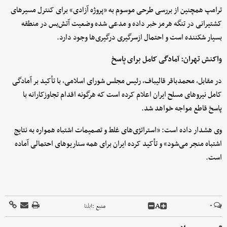
ترامپ همچنین از بررسی طرحی موسوم به «پروژه آزادی» برای کنترل مسیرهای
کشتیرانی در تنگه هرمز خبر داده و مدعی شده وضعیت آتش‌بس در منطقه
بسیار شکننده است و احتمال ازسرگیری درگیری‌ها وجود دارد.
واکنش تهران: آمادگی کامل برای پاسخ
در مقابل، محمدباقر قالیباف، رئیس مجلس شورای اسلامی، با تأکید بر آمادگی
کامل نیروهای مسلح ایران اعلام کرده است که هرگونه اقدام تجاوزکارانه با
پاسخ قاطع مواجه خواهد شد.
وی هشدار داده است: «استراتژی‌های غلط و تصمیمات اشتباه همواره به نتایج
اشتباه منجر می‌شود» و تأکید کرده ایران برای همه سناریوهای احتمالی آماده
است.
A
۰
منبع :
ایلنا