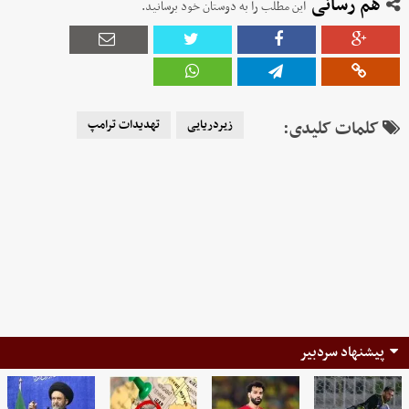
هم رسانی
این مطلب را به دوستان خود برسانید.
کلمات کلیدی:
زیردریایی
تهدیدات ترامپ
پیشنهاد سردبیر