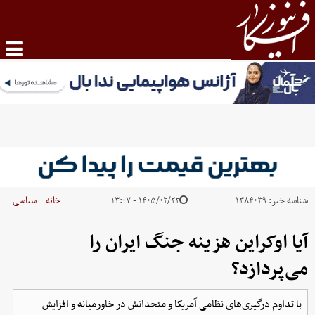
شناسه خبر:
۱۳۸۴۰۳۹
۱۴۰۵/۰۲/۲۲ - ۱۳:۰۷
خانه
سیاسی
|
آیا اوکراین هزینه جنگ ایران را
می‌پردازد؟
با تداوم درگیری‌های نظامی آمریکا و متحدانش در خاورمیانه و افزایش