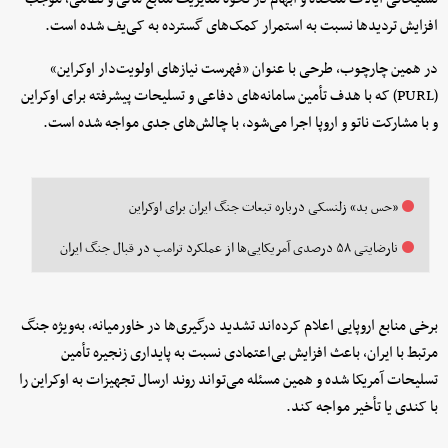
افزایش تردیدها نسبت به استمرار کمک‌های گسترده به کی‌یف شده است.
در همین چارچوب، طرحی با عنوان «فهرست نیازهای اولویت‌دار اوکراین»
(PURL) که با هدف تأمین سامانه‌های دفاعی و تسلیحات پیشرفته برای اوکراین
و با مشارکت ناتو و اروپا اجرا می‌شود، با چالش‌های جدی مواجه شده است.
«حس بد» زلنسکی درباره تبعات جنگ ایران برای اوکراین
نارضایتی ۵۸ درصدی آمریکایی‌ها از عملکرد ترامپ در قبال جنگ ایران
برخی منابع اروپایی اعلام کرده‌اند تشدید درگیری‌ها در خاورمیانه، به‌ویژه جنگ
مرتبط با ایران، باعث افزایش بی‌اعتمادی نسبت به پایداری زنجیره تأمین
تسلیحات آمریکا شده و همین مسئله می‌تواند روند ارسال تجهیزات به اوکراین را
با کندی یا تأخیر مواجه کند.