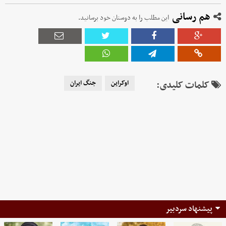
هم رسانی
این مطلب را به دوستان خود برسانید.
کلمات کلیدی:
اوکراین
جنگ ایران
پیشنهاد سردبیر