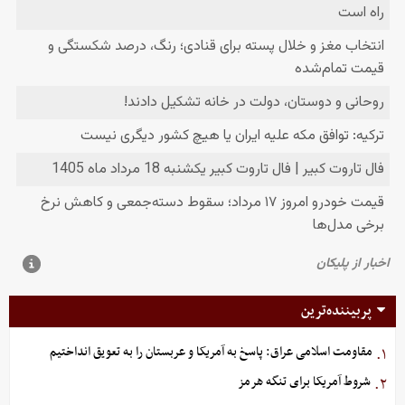
پربیننده‌ترین
مقاومت اسلامی عراق: پاسخ به آمریکا و عربستان را به تعویق انداختیم
۱.
شروط آمریکا برای تنگه هرمز
۲.