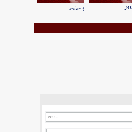
قلال
پرسپولیس