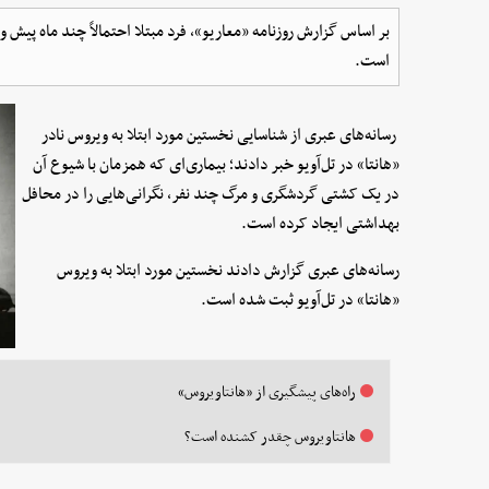
بر اساس گزارش روزنامه «معاریو»، فرد مبتلا احتمالاً چند ماه پیش و
است.
رسانه‌های عبری از شناسایی نخستین مورد ابتلا به ویروس نادر
«هانتا» در تل‌آویو خبر دادند؛ بیماری‌ای که همزمان با شیوع آن
در یک کشتی گردشگری و مرگ چند نفر، نگرانی‌هایی را در محافل
بهداشتی ایجاد کرده است.
رسانه‌های عبری گزارش دادند نخستین مورد ابتلا به ویروس
«هانتا» در تل‌آویو ثبت شده است.
راه‌های پیشگیری از «هانتاویروس»
هانتاویروس چقدر کشنده است؟