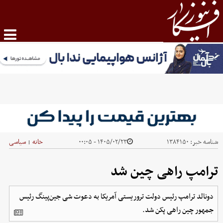
شناسه خبر:
۱۳۸۴۱۵۰
۱۴۰۵/۰۲/۲۳ - ۰۰:۰۵
خانه
سیاسی
|
ترامپ راهی چین شد
دونالد ترامپ رئیس دولت تروریستی آمریکا به دعوت شی جین‌پینگ رئیس
جمهور چین راهی پکن شد.