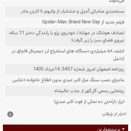
پربیننده‌ترین