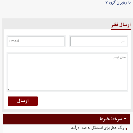
به رهبران گروه ۷
ارسال نظر
سرخط خبرها
زنگ خطر برای استقلال به صدا درآمد