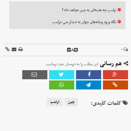
ترامپ چه هدیه‌ای به چین خواهد داد؟
نگاه ویژه رسانه‌های جهان به دیدار شی-ترامپ
A
۰
هم رسانی
این مطلب را به دوستان خود برسانید.
کلمات کلیدی:
چین
ترامپ