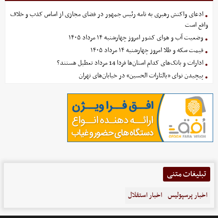
ادعای واکنش رهبری به نامه رئیس جمهور در فضای مجازی از اساس کذب و خلاف
واقع است
وضعیت آب و هوای کشور امروز چهارشنبه ۱۴ مرداد ۱۴۰۵
قیمت سکه و طلا امروز چهارشنبه ۱۴ مرداد ۱۴۰۵
ادارات و بانک‌های کدام استان‌ها فردا 14 مرداد تعطیل هستند؟
پیچیدن نوای «یالثارات الحسین» در خیابان‌های تهران
تبلیغات متنی
اخبار پرسپولیس
اخبار استقلال