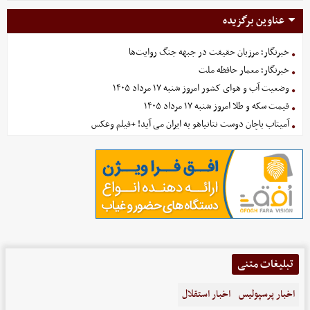
عناوین برگزیده
خبرنگار؛ مرزبان حقیقت در جبهه جنگ روایت‌ها
خبرنگار؛ معمار حافظه ملت
وضعیت آب و هوای کشور امروز شنبه ۱۷ مرداد ۱۴۰۵
قیمت سکه و طلا امروز شنبه ۱۷ مرداد ۱۴۰۵
آمیتاب باچان دوست نتانیاهو به ایران می آید! +فیلم وعکس
تبلیغات متنی
اخبار پرسپولیس
اخبار استقلال