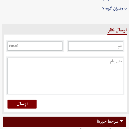
به رهبران گروه ۷
ارسال نظر
سرخط خبرها