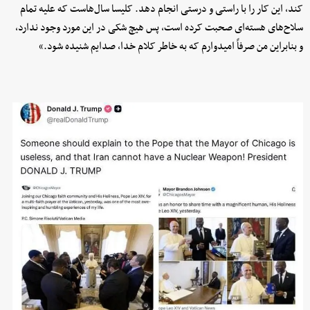
کند، این کار را با راستی و درستی انجام دهد. کلیسا سال‌هاست که علیه تمام
سلاح‌های هسته‌ای صحبت کرده است، پس هیچ شکی در این مورد وجود ندارد،
و بنابراین من صرفاً امیدوارم که به خاطر کلام خدا، صدایم شنیده شود.»