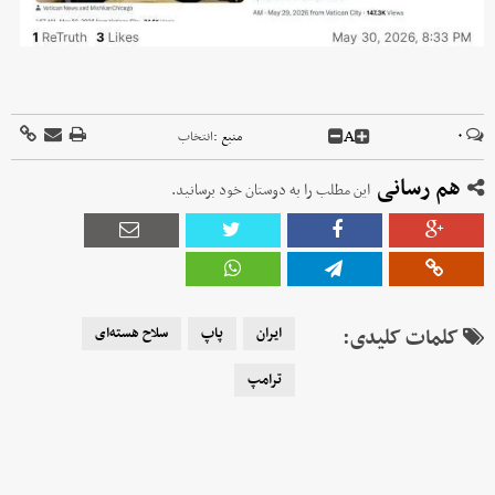
A
۰
منبع :
انتخاب
هم رسانی
این مطلب را به دوستان خود برسانید.
کلمات کلیدی:
ایران
پاپ
سلاح‌ هسته‌ای
ترامپ