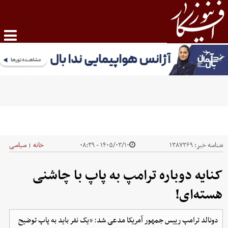
شناسه خبر:
۱۳۸۷۳۶۹
۱۴۰۵/۰۳/۱۰ - ۰۸:۳۹
خانه
سیاسی
|
کنایه دوباره ترامپ به پاپ با چاشنی
هسته‌ای!
دونالد ترامپ رییس جمهور آمریکا مدعی شد: «یک نفر باید به پاپ توضیح