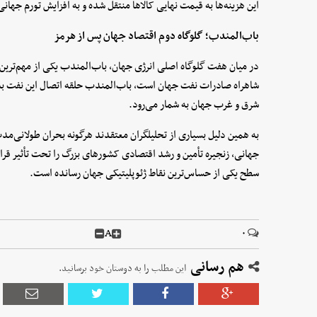
این هزینه‌ها به قیمت نهایی کالاها منتقل شده و به افزایش تورم جهان
باب‌المندب؛ گلوگاه دوم اقتصاد جهان پس از هرمز
در میان هفت گلوگاه اصلی انرژی جهان، باب‌المندب یکی از مهم‌ترین
شاهراه صادرات نفت جهان است، باب‌المندب حلقه اتصال این نفت به
شرق و غرب جهان به شمار می‌رود.
به همین دلیل بسیاری از تحلیلگران معتقدند هرگونه بحران طولانی‌مدت 
جهانی، زنجیره تأمین و رشد اقتصادی کشورهای بزرگ را تحت تأثیر قرا
سطح یکی از حساس‌ترین نقاط ژئوپلیتیکی جهان رسانده است.
A
۰
هم رسانی
این مطلب را به دوستان خود برسانید.