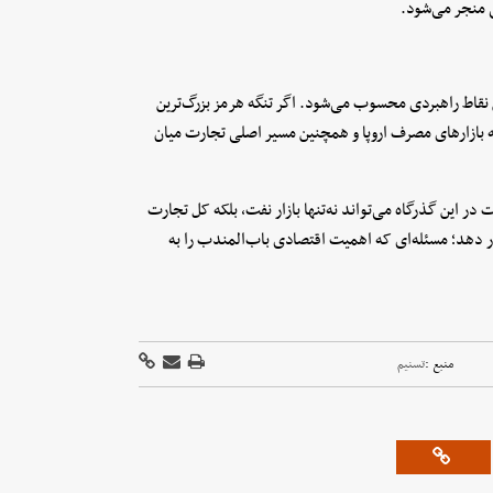
ی منجر می‌شود.
 نقاط راهبردی محسوب می‌شود. اگر تنگه هرمز بزرگ‌ترین
 بازارهای مصرف اروپا و همچنین مسیر اصلی تجارت میان
در این گذرگاه می‌تواند نه‌تنها بازار نفت، بلکه کل تجارت
ر دهد؛ مسئله‌ای که اهمیت اقتصادی باب‌المندب را به
منبع :
تسنیم