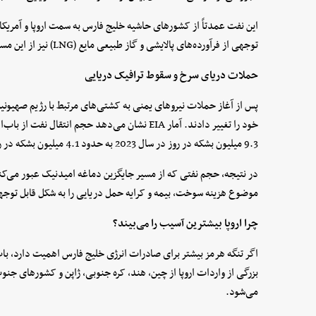
این نفت عمدتاً از کشورهای حاشیه خلیج فارس به سمت اروپا و آمریک
توجهی از فرآورده‌های پالایشی و گاز طبیعی مایع (LNG) نیز از این مسیر عبور می‌کند.
حملات دریای سرخ و سقوط ترافیک دریایی
9.3 میلیون بشکه در روز در سال 2023 به حدود 4.1 میلیون بشکه در روز رسید.
موضوع هزینه سوخت، بیمه و کرایه حمل دریایی را به شکل قابل توجه
چرا اروپا بیشترین آسیب را می‌بیند؟
اگر تنگه هرمز بیشتر برای صادرات انرژی خلیج فارس اهمیت دارد، باب‌
بزرگی از واردات اروپا از چین، هند، کره جنوبی، ژاپن و کشورهای جنو
می‌شود.