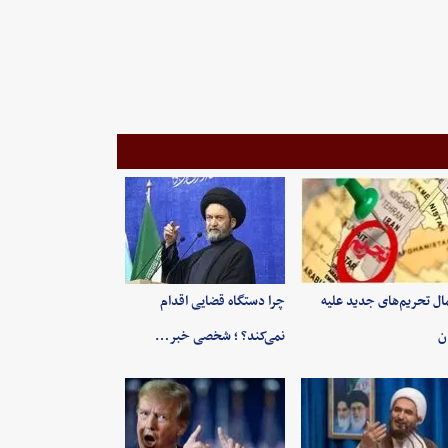
ال تحریم‌های جدید علیه
چرا دستگاه قضایی اقدام
ان
نمی‌کند؟ ؛ شخصی خبر…