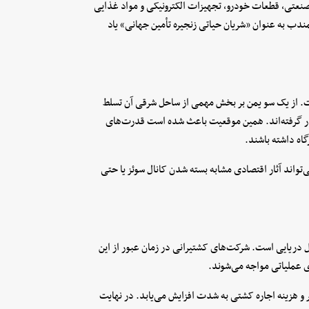
 صنعتی، قطعات خودرو، تجهیزات الکترونیکی و مواد غذایی
ندب به عنوان «شریان حیاتی زنجیره تأمین جهانی» یاد
 است. از یک سو یمن بر بخش مهمی از ساحل شرقی آن تسلط
قرار گرفته‌اند. همین موقعیت باعث شده است قدرت‌های
اه داشته باشند.
تواند آثار اقتصادی مشابه بسته شدن کانال سوئز یا حتی
ل دریایی است. شرکت‌های کشتیرانی در زمان عبور از این
ی عملیاتی مواجه می‌شوند.
 هزینه اجاره کشتی به شدت افزایش می‌یابد. در نهایت