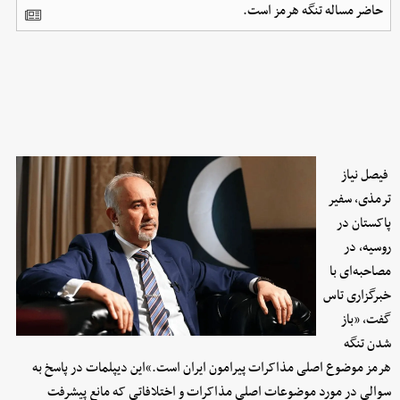
حاضر مساله تنگه هرمز است.
فیصل نیاز
ترمذی، سفیر
پاکستان در
روسیه، در
مصاحبه‌ای با
خبرگزاری تاس
گفت، «باز
شدن تنگه
هرمز موضوع اصلی مذاکرات پیرامون ایران است.»این دیپلمات در پاسخ به
سوالی در مورد موضوعات اصلی مذاکرات و اختلافاتی که مانع پیشرفت