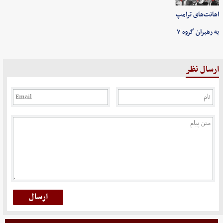
اهانت‌های ترامپ
به رهبران گروه ۷
ارسال نظر