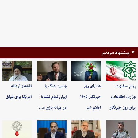
پیشنهاد سردبیر
پیام متفاوت
هدایای روز
ونس: جنگ با
نقشه و توطئه
وزارت اطلاعات
خبرنگار ۱۴۰۵
ایران تمام نشده؛
آمریکا برای عراق
برای روز خبرنگار
اعلام شد
در میانه بازی ه…