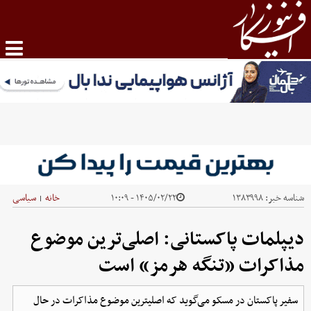
شناسه خبر:
۱۳۸۳۹۹۸
۱۴۰۵/۰۲/۲۲ - ۱۰:۰۹
خانه
سیاسی
|
دیپلمات پاکستانی: اصلی‌ترین موضوع
مذاکرات «تنگه هرمز» است
سفیر پاکستان در مسکو می‌گوید که اصلیترین موضوع مذاکرات در حال