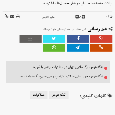
ایالات متحده با طالبان در قطر -- سال‌ها مذاکره.»
A
۰
منبع :
فارس
هم رسانی
این مطلب را به دوستان خود برسانید.
تنگه هرمز، برگ طلایی تهران در مذاکرات پرتنش با آمریکا
تنگه هرمز محور اصلی مذاکرات ترامپ و شی‌ جین‌پینگ خواهد بود
کلمات کلیدی:
تنگه هرمز
مذاکرات