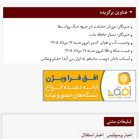
عناوین برگزیده
خبرنگار؛ مرزبان حقیقت در جبهه جنگ روایت‌ها
خبرنگار؛ معمار حافظه ملت
وضعیت آب و هوای کشور امروز شنبه ۱۷ مرداد ۱۴۰۵
قیمت سکه و طلا امروز شنبه ۱۷ مرداد ۱۴۰۵
آمیتاب باچان دوست نتانیاهو به ایران می آید! +فیلم وعکس
تبلیغات متنی
اخبار پرسپولیس
اخبار استقلال