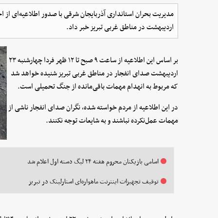
اردیبهشت در مناطق غربی تبریز خبر داد.
بر اساس این اطلاعیه از ساعت ۹ صبح تا ۱۲ ظهر فردا چهارشنبه ۲۳
اردیبهشت صدای انفجار در مناطق غربی تبریز شنیده خواهد شد
که مربوط به انهدام مهمات باقی‌مانده از جنگ تحمیلی است.
در این اطلاعیه از مردم خواسته شده، نگران صدای انفجار ناشی از
مهمات عمل‌نکرده نباشند و به شایعات توجه نکنند.
اسامی بازیکنان محروم هفته ۲۴ لیگ دسته اول اعلام شد
توقیف تجهیزات اینترنت ماهواره‌ای استارلینک در تبریز