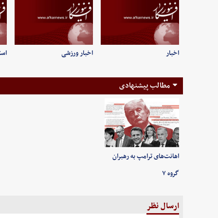
اخبار
اخبار ورزشی
است
مطالب پیشنهادی
اهانت‌های ترامپ به رهبران
گروه ۷
ارسال نظر