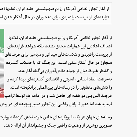
از آغاز تجاوز نظامی آمریکا و رژیم صهیونیستی علیه ایران، نه‌تنها
فزاینده‌ای از بن‌بست راهبردی برای متجاوزان در حال آشکار شدن ا
از آغاز تجاوز نظامی آمریکا و رژیم صهیونیستی علیه ایران، نه‌تنها
اهداف اعلامی این عملیات محقق نشده، بلکه شواهد فزاینده‌ای
از بن‌بست راهبردی و شکست‌های میدانی و سیاسی برای طرف‌های
متجاوز در حال آشکار شدن است. این جنگ که با حملات گسترده
و کشتار غیرنظامیان از جمله دانش‌آموزان بی‌گناه آغاز شد،
به‌سرعت ابعاد انسانی، امنیتی و اقتصادی گسترده‌ای پیدا کرده و
واکنش‌های متفاوتی را در رسانه‌های بین‌المللی برانگیخته است.
هرچند آتش بس دو هفته ای حاصل شد و درا دامه هم توسط ترامپ
تمدید شد اما هنوز تا پایان واقعی این تجاوز مسیر پیچیده ای در پیش
رسانه‌های جهان هر یک با رویکردهای خاص خود، تلاش کرده‌اند روایت 
تصویری روشن‌تر از وضعیت واقعی جنگ و چشم‌انداز آن ارائه دهد.