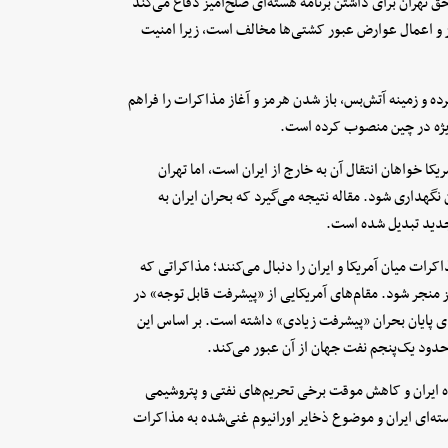
حق تهران برای داشتن برنامه هسته‌ای صلح‌آمیز دفاع می‌کند
مز و اعمال عوارض عبور کشتی‌ها مخالف است، زیرا امنیت
رده و زمینه آتش‌بس، باز شدن هرمز و آغاز مذاکرات را فراهم
 ویژه در چین منصوب کرده است.
کا خواهان انتقال آن به خارج از ایران است، اما تهران
نگهداری شود. مقاله نتیجه می‌گیرد که بحران ایران به
جدید تبدیل شده است.
ات میان آمریکا و ایران را دنبال می‌کنند؛ مذاکراتی که
ز منجر شود. مقام‌های آمریکایی از «پیشرفت قابل توجه» در
رای پایان بحران «پیشرفت زیادی» داشته است. بر اساس این
حدود یک‌پنجم نفت جهان از آن عبور می‌کند.
ه ایران و کاهش موقت برخی تحریم‌های نفتی و پتروشیمی
سته‌ای ایران و موضوع ذخایر اورانیوم غنی‌شده به مذاکرات