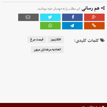
هم رسانی
این مطلب را به دوستان خود برسانید.
کلمات کلیدی:
افکارنیوز
قیمت مرغ
اتحادیه مرغداران میهن