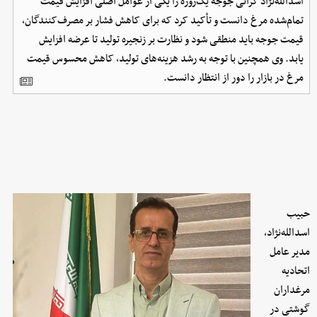
اسدالله‌نژاد گرانی جوجه یک‌روزه را یکی از عوامل اصلی افزایش قیمت
تمام‌شده مرغ دانست و تأکید کرد که برای کاهش فشار بر مصرف‌کنندگان،
قیمت جوجه باید منطقی شود و نظارت بر زنجیره تولید تا عرضه افزایش
یابد. وی همچنین با توجه به رشد هزینه‌های تولید، کاهش محسوس قیمت
مرغ در بازار را دور از انتظار دانست.
حبیب‌
اسدالله‌نژاد،
مدیر عامل
اتحادیه
مرغداران
گوشتی در