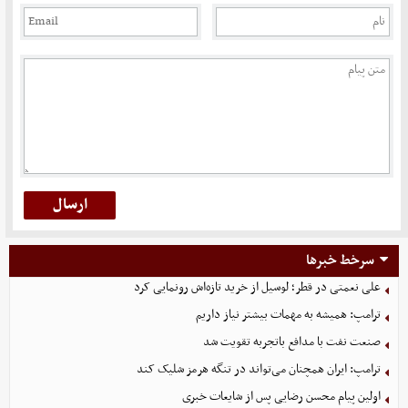
سرخط خبرها
علی نعمتی در قطر؛ لوسیل از خرید تازه‌اش رونمایی کرد
ترامپ: همیشه به مهمات بیشتر نیاز داریم
صنعت نفت با مدافع باتجربه تقویت شد
ترامپ: ایران همچنان می‌تواند در تنگه هرمز شلیک کند
اولین پیام محسن رضایی پس از شایعات خبری