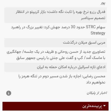
پربیننده‌ترین