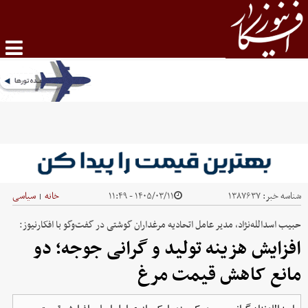
شناسه خبر:
۱۳۸۷۶۳۷
۱۴۰۵/۰۳/۱۱ - ۱۱:۴۹
خانه
سیاسی
|
حبیب‌ اسدالله‌نژاد، مدیر عامل اتحادیه مرغداران گوشتی در گفت‌وگو با افکارنیوز:
افزایش هزینه تولید و گرانی جوجه؛ دو
مانع کاهش قیمت مرغ