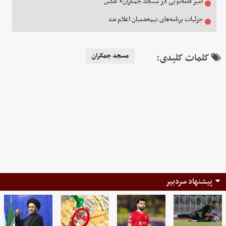
امیر قلعه‌نویی در مسجد جمکران+ عکس
جزئیات برنامه‌های نیمه‌شعبان اعلام شد
کلمات کلیدی:
مسجد جمکران
پیشنهاد سردبیر