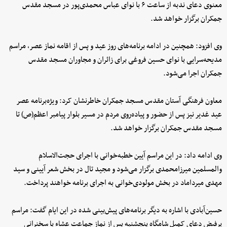
معنوی دعای ندبه از ساعت ۶ با نوای عباس محمدی‌پور در مسجد مقدس
جمکران برگزار خواهد شد.
وی افزود: همچنین در ادامه برنامه‌های روز عید و پس از اقامه نماز عصر، مراسم
مدیحه‌سرایی با نوای حسین فروغی برای زائران و مجاوران مسجد مقدس
جمکران اجرا می‌شود.
معاون فرهنگی آستان مقدس مسجد جمکران خاطرنشان کرد: ویژه‌برنامه عصر
عید غدیر نیز پس از حضور و پیاده‌روی مردم در مسیر بلوار پیامبر اعظم(ص) تا
مسجد مقدس جمکران برگزار خواهد شد.
وی ادامه داد: در این مراسم آیین خطبه‌خوانی با اجرای حجت‌الاسلام
والمسلمین میرزامحمدی برگزار می‌شود و مجید تال در بخش شعر آیینی و سید
مهدی میرداماد در بخش مولودی‌خوانی به اجرای برنامه خواهند پرداخت.
حسین‌آبادی با اشاره به دیگر برنامه‌های پیش‌بینی شده در این ایام گفت: مراسم
پرفیض دعای کمیل شامگاه پنجشنبه پس از نماز جماعت عشاء با سخنرانی