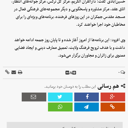
حسین‌آبادی گفت: دارالقرآن الکریم، مرکز گل نرگس، مرکز جوانه‌های انتظار،
اتاق عقد، مرکز مشاوره و پاسخگویی و دیگر مجموعه‌های فرهنگی فعال در
مسجد مقدس جمکران در این روزهای فرخنده، برنامه‌های ویژه‌ای را برای
مخاطبان خود اجرا خواهند کرد.
وی افزود: این برنامه‌ها از امروز آغاز شده و تا پایان روز جمعه ادامه خواهد
داشت و با هدف ترویج فرهنگ ولایت، تعمیق معارف دینی و ایجاد فضایی
معنوی برای زائران و مجاوران برگزار می‌شود.
A
۰
هم رسانی
این مطلب را به دوستان خود برسانید.