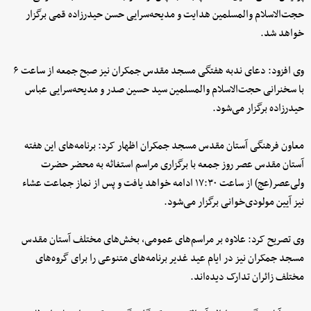
حجت‌الاسلام والمسلمین هدایت و مدیحه‌سرایی حسن حیدرزاده قمی برگزار
خواهد شد.
وی افزود: دعای ندبه هفتگی مسجد مقدس جمکران نیز صبح جمعه از ساعت ۶
با سخنرانی حجت‌الاسلام والمسلمین سید حسین صدر و مدیحه‌سرایی عباس
حیدرزاده برگزار می‌شود.
معاون فرهنگی آستان مقدس مسجد جمکران اظهار کرد: برنامه‌های این هفته
آستان مقدس عصر روز جمعه با برگزاری مراسم استغاثه به محضر حضرت
ولی‌عصر(عج) از ساعت ۱۷:۳۰ ادامه خواهد یافت و پس از نماز جماعت عشاء
نیز آیین مولودی‌خوانی برگزار می‌شود.
وی تصریح کرد: علاوه بر مراسم‌های عمومی، بخش‌های مختلف آستان مقدس
مسجد جمکران نیز در ایام عید غدیر برنامه‌های متنوعی را برای گروه‌های
مختلف زائران تدارک دیده‌اند.