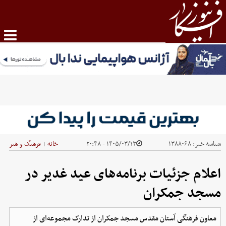
شناسه خبر:
۱۳۸۸۰۶۸
۱۴۰۵/۰۳/۱۳ - ۲۰:۴۸
خانه
فرهنگ و هنر
|
اعلام جزئیات برنامه‌های عید غدیر در
مسجد جمکران
معاون فرهنگی آستان مقدس مسجد جمکران از تدارک مجموعه‌ای از