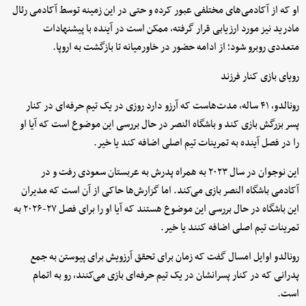
او که از آکادمی‌های مختلفی عبور کرده و حتی در این زمینه توسط آکادمی رئال
مادرید نیز مورد ارزیابی قرار گرفته، ممکن است در آینده با پیشنهادات
متعددی روبرو شود؛ از ادامه حضور در خاورمیانه تا بازگشت به اروپا.
رویای بازی کنار فرزند
رونالدو، ۴۱ ساله، مدت‌هاست که آرزو دارد روزی در یک تیم حرفه‌ای در کنار
پسر بزرگش بازی کند و باشگاه النصر در حال بررسی این موضوع است که آیا او
را در فصل آینده به تمرینات تیم اصلی اضافه کند یا خیر.
این نوجوان در سال ۲۰۲۳ به همراه پدرش به عربستان سعودی رفت و در
آکادمی باشگاه النصر بازی می‌کند. اما گزارش‌ها حاکی از آن است که مدیران
این باشگاه در حال بررسی این موضوع هستند که آیا او را برای فصل ۲۷-۲۰۲۶ به
تمرینات تیم اصلی اضافه کنند یا خیر.
رونالدو اوایل امسال گفت که زمان برای تحقق آرزویش برای پیوستن به جمع
پدرانی که در کنار پسرانشان در یک تیم حرفه‌ای بازی می‌کنند، رو به اتمام
است.