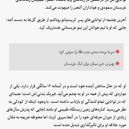
عربستان سعودی و هواداران النصر را مبهوت می‌کند.
آخرین چشمه از توانایی‌های پسر کریستیانو رونالدو از طریق گل‌ها به دست آمد؛
جایی که او با تیم جوانان این تیم عربستانی هت‌تریک کرد.
بنزما برنده بعدی توپ طلا را معرفی کرد
بهترین خبر ممکن برای لیگ عربستان
او که در حال ساختن آینده خود است و در آستانه ۱۶ سالگی قرار دارد، یکی از
مواردی که بیش از همه در او به چشم می‌آید، فیزیک بدنی‌اش است؛ جنبه‌ای
که در توانایی تمام‌کنندگی او بازتاب داشته است. با وجود اینکه از کودکی به
نظر می‌رسید کناره‌های زمین زیستگاه طبیعی او باشد (جایی که پدرش سال‌های
زیادی از دوران حرفه‌ای خود را در آنجا سپری کرد)، اما محوطه جریمه به مکان
مورد علاقه او برای تاثیرگذاری تبدیل شده است.