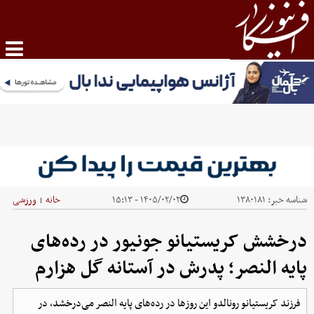
شناسه خبر:
۱۳۸۰۱۸۱
۱۴۰۵/۰۲/۰۲ - ۱۵:۱۳
خانه
ورزشی
|
درخشش کریستیانو جونیور در رده‌های
پایه النصر؛ پدرش در آستانه گل هزارم
فرزند کریستیانو رونالدو این روزها در رده‌های پایه النصر می‌درخشد، در