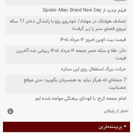
پربیننده‌ترین