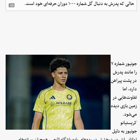
حالی که پدرش به دنبال گل شماره ۱۰۰۰ دوران حرفه‌ای خود است.
جونیور شماره ۷
را مانند پدرش
در پشت پیراهن
دارد، اما
تفاوت‌هایی در
زمین بازی دیده
می‌شود.
کریستیانو
جونیور به دلیل
توانایی‌اش در درخشش در رده‌های پایه باشگاه النصر، همچنان رسانه‌های