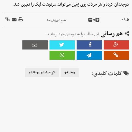
دوچندان کرده و هر حرکت روی زمین می‌تواند سرنوشت لیگ را تعیین کند.
A
۰
منبع :
ورزش سه
هم رسانی
این مطلب را به دوستان خود برسانید.
کلمات کلیدی:
رونالدو
کريستیانو رونالدو