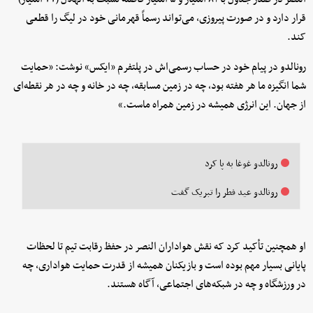
قرار دارد و در صورت پیروزی، می‌تواند رسماً قهرمانی خود در لیگ را قطعی
کند.
رونالدو در پیام خود در حساب رسمی‌اش در پلتفرم «ایکس» نوشت: «حمایت
شما انگیزه ما هر هفته بود، چه در زمین مسابقه، چه در خانه و چه در هر نقطه‌ای
از جهان. این انرژی همیشه در زمین همراه ماست.»
رونالدو غوغا به پا کرد
رونالدو عید فطر را تبریک گفت
او همچنین تأکید کرد که نقش هواداران النصر در حفظ رقابت تیم تا لحظات
پایانی بسیار مهم بوده است و بازیکنان همیشه از قدرت حمایت هواداری، چه
در ورزشگاه و چه در شبکه‌های اجتماعی، آگاه هستند.