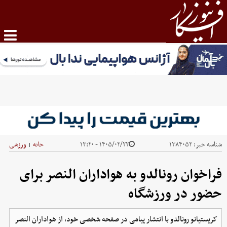
شناسه خبر:
۱۳۸۴۰۵۲
۱۴۰۵/۰۲/۲۲ - ۱۳:۲۰
خانه
ورزشی
|
فراخوان رونالدو به هواداران النصر برای
حضور در ورزشگاه
کریستیانو رونالدو با انتشار پیامی در صفحه شخصی خود، از هواداران النصر