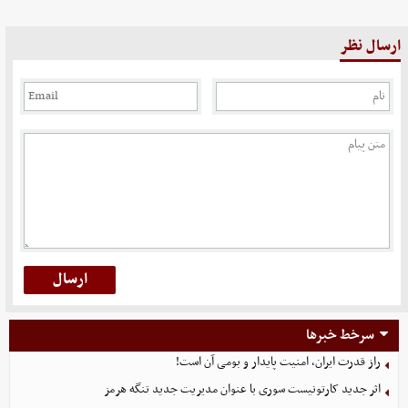
ارسال نظر
سرخط خبرها
راز قدرت ایران، امنیت پایدار و بومی آن است!
اثر جدید کارتونیست سوری با عنوان مدیریت جدید تنگه هرمز