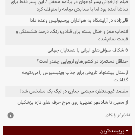
پربیننده‌ترین