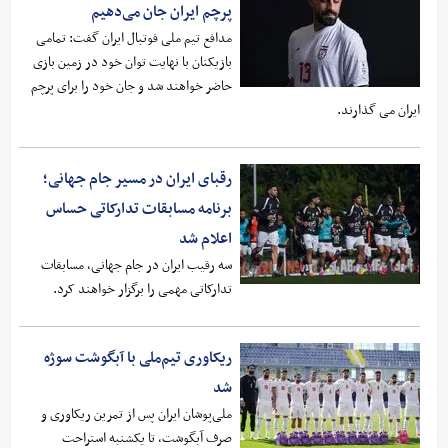
پرچم ایران جان می‌دهیم
مدافع تیم ملی فوتبال ایران گفت: تمامی
بازیکنان با نهایت توان خود در زمین بازی
حاضر خواهند شد و جان خود را برای پرچم
ایران می گذارند.
رقبای ایران در مسیر جام جهانی؛
برنامه مسابقات تدارکاتی حساس
اعلام شد
سه رقیب ایران در جام جهانی، مسابقات
تدارکاتی مهمی را برگزار خواهند کرد.
ریکاوری تیم‌ملی با آبگوشت سوژه
شد
ملی‌پوشان ایران پس از تمرین ریکاوری و
صرف آبگوشت، تا یکشنبه استراحت