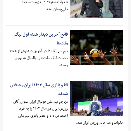
تا نماینده فولاد در فهرست جدید
ملی‌پوشان باشد.
فاتح آخرین دیدار هفته اول لیگ
ملت‌ها
تیم ملی کانادا در آخرین دیدارش از هفته
نخست لیگ ملت‌های والیبال به برتری
رسید.
آقا و بانوی سال ۱۴۰۳ ایران مشخص
شدند
مهاجم تیم ملی فوتبال ایران عنوان آقای
ورزش ایران در سال ۱۴۰۳ را به خود
اختصاص داد و عضو بانوی تیم ملی
تکواندو هم خانم ورزش ایران شد.