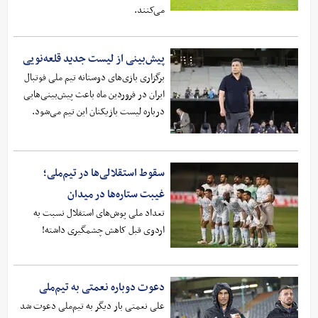
می‌کنند.
پیش‌بینی از لیست جدید قلعه‌نویی
برگزاری بازی‌های دوستانه تیم ملی فوتبال
ایران در فروردین ماه باعث پیش‌بینی‌هایی
درباره لیست بازیکنان این تیم می‌شود.
سقوط استقلالی‌ها در تیم‌ملی؛
غیبت ستاره‌ها در میدان
تعداد ملی پوش‌های استقلال نسبت به
اردوی قبل کاهش چشمگیری داشته!
دعوت دوباره نعمتی به تیم‌ملی
علی نعمتی بار دیگر به تیم‌ملی دعوت شد