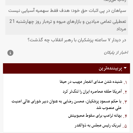
پربیننده‌ترین
شنیده شدن صدای انفجار مهیب در حیفا
۱.
آمریکا حلقه محاصره ایران را تنگ‌تر کرد
۲.
با حکم مسعود پزشکیان، محسن رضایی به عنوان دبیر شورای عالی امنیت
۳.
ملی منصوب شد
بهانه ترامپ برای سقوط محبوبیتش
۴.
تبریک رئیس مجلس به ذوالقدر
۵.