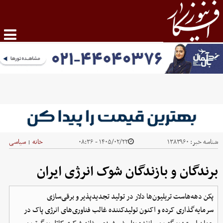
شناسه خبر:
۱۳۸۳۹۶۰
۱۴۰۵/۰۲/۲۲ - ۰۸:۳۶
خانه
سیاسی
|
برندگان و بازندگان شوک انرژی ایران
پکن دهه‌هاست تریلیون‌ها دلار در تولید تجدیدپذیر و برقی‌سازی
سرمایه‌گذاری کرده و اکنون تولیدکننده غالب فناوری‌های انرژی پاک در