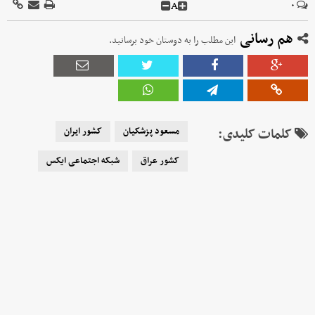
A
۰
هم رسانی
این مطلب را به دوستان خود برسانید.
کلمات کلیدی:
مسعود پزشکیان
کشور ایران
کشور عراق
شبکه اجتماعی ایکس