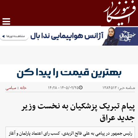
شناسه خبر:
۱۳۸۴۵۱۳
۱۴۰۵/۰۲/۲۵ - ۱۴:۲۸
خانه
سیاسی
|
پیام تبریک پزشکیان به نخست وزیر
جدید عراق
رئیس جمهور در پیامی به علی فالح الزیدی، کسب رای اعتماد پارلمان و آغاز