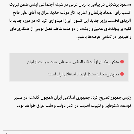
مسعود پزشکیان در پیامی به زبان عربی در شبکه اجتماعی ایکس ضمن تبریک
کسب رای اعتماد پارلمان و آغاز به کار دولت جدید عراق به آقای علی فالح
الزیدی نخست وزیر جدید این کشور، ابراز امیدواری کرد که در دوره جدید با
تکیه بر پیوندهای عمیق و ریشه‌دار دو ملت شاهد فصل نوینی از همکاری‌های
راهبردی در تمامی عرصه‌ها باشیم.
تشکر پزشکیان از آیت‌الله العظمی سیستانی بابت حمایت از ایران
معاون پزشکیان: مشکل آن‌ها با استقلال ایران است!
رئیس جمهور تصریح کرد: جمهوری اسلامی ایران همچون گذشته در مسیر
توسعه، شکوفایی و تثبیت امنیت در کنار دولت و ملت عراق خواهد بود.