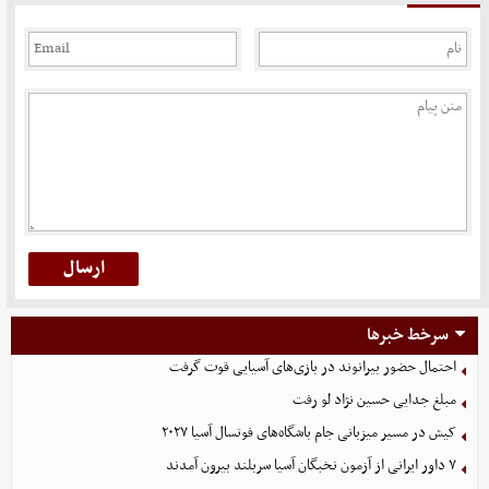
سرخط خبرها
احتمال حضور بیرانوند در بازی‌های آسیایی قوت گرفت
مبلغ جدایی حسین نژاد لو رفت
کیش در مسیر میزبانی جام باشگاه‌های فوتسال آسیا ۲۰۲۷
۷ داور ایرانی از آزمون نخبگان آسیا سربلند بیرون آمدند