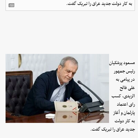
به کار دولت جدید عراق را تبریک گفت.
مسعود پزشکیان
رئیس جمهور
در پیامی به
علی فالح
الزیدی، کسب
رای اعتماد
پارلمان و آغاز
به کار دولت
جدید عراق را تبریک گفت.