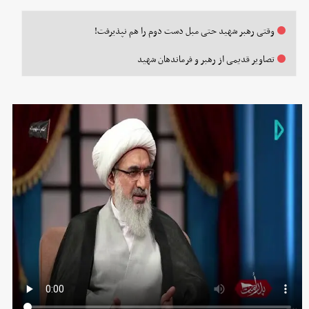
وقتی رهبر شهید حتی مبل دست دوم را هم نپذیرفت!
تصاویر قدیمی از رهبر و فرماندهان شهید