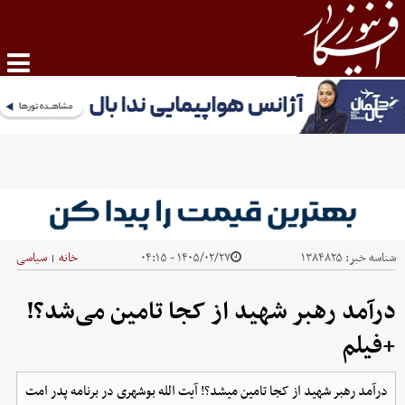
شناسه خبر:
۱۳۸۴۸۲۵
۱۴۰۵/۰۲/۲۷ - ۰۴:۱۵
خانه
سیاسی
|
درآمد رهبر شهید از کجا تامین می‌شد؟!
+فیلم
درآمد رهبر شهید از کجا تامین میشد؟! آیت الله بوشهری در برنامه پدر امت