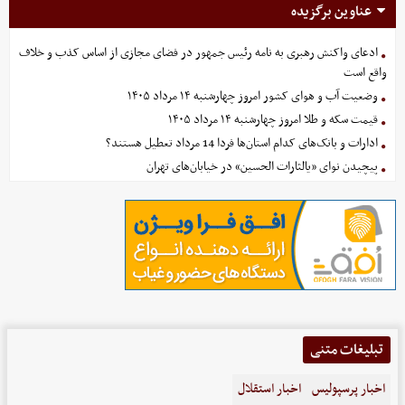
عناوین برگزیده
ادعای واکنش رهبری به نامه رئیس جمهور در فضای مجازی از اساس کذب و خلاف
واقع است
وضعیت آب و هوای کشور امروز چهارشنبه ۱۴ مرداد ۱۴۰۵
قیمت سکه و طلا امروز چهارشنبه ۱۴ مرداد ۱۴۰۵
ادارات و بانک‌های کدام استان‌ها فردا 14 مرداد تعطیل هستند؟
پیچیدن نوای «یالثارات الحسین» در خیابان‌های تهران
تبلیغات متنی
اخبار پرسپولیس
اخبار استقلال