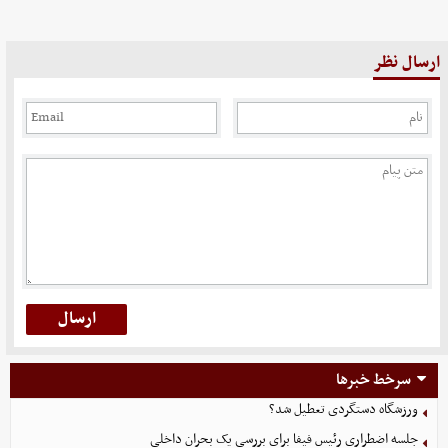
ارسال نظر
سرخط خبرها
ورزشگاه دستگردی تعطیل شد؟
جلسه اضطراری رئیس فیفا برای بررسی یک بحران داخلی