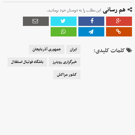
هم رسانی
این مطلب را به دوستان خود برسانید.
کلمات کلیدی:
ایران
جمهوری آذربایجان
خبرگزاری رویترز
باشگاه فوتبال استقلال
کشور مراکش