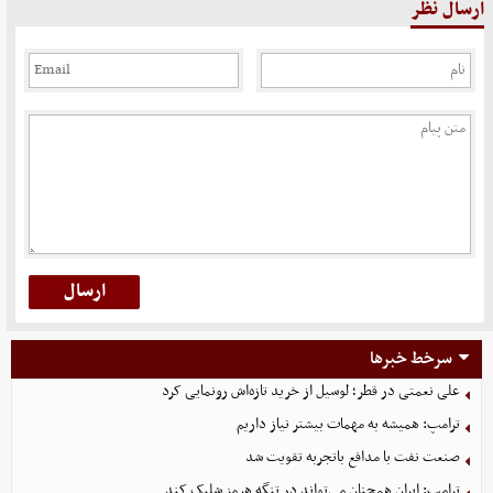
ارسال نظر
سرخط خبرها
علی نعمتی در قطر؛ لوسیل از خرید تازه‌اش رونمایی کرد
ترامپ: همیشه به مهمات بیشتر نیاز داریم
صنعت نفت با مدافع باتجربه تقویت شد
ترامپ: ایران همچنان می‌تواند در تنگه هرمز شلیک کند