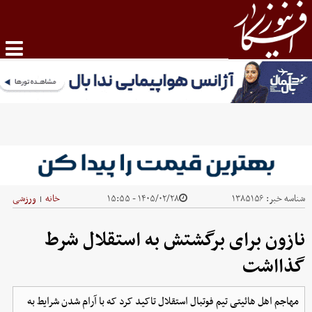
شناسه خبر:
۱۳۸۵۱۵۶
۱۴۰۵/۰۲/۲۸ - ۱۵:۵۵
خانه
ورزشی
|
نازون برای برگشتش به استقلال شرط
گذااشت
مهاجم اهل هائیتی تیم فوتبال استقلال تاکید کرد که با آرام شدن شرایط به