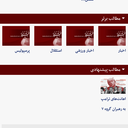
مطالب برتر
اخبار
اخبار ورزشی
استقلال
پرسپولیس
مطالب پیشنهادی
اهانت‌های ترامپ
به رهبران گروه ۷