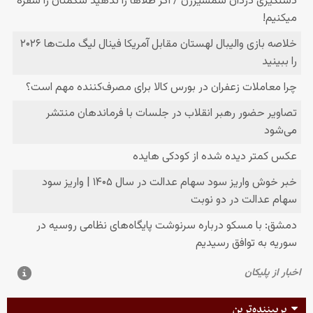
پربیننده‌ترین