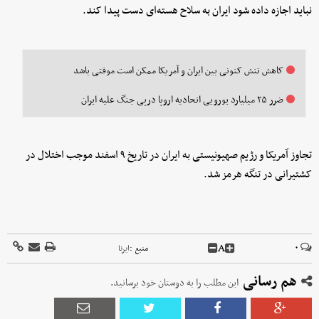
نباید اجازه داده شود ایران به سلاح هسته‌ای دست پیدا کند.
کاهش تنش کنونی بین ایران و آمریکا ممکن است موقتی باشد
ضرر ۲۵ میلیارد یورویی اتحادیه اروپا درپی جنگ علیه ایران
تجاوز آمریکا و رژیم صهیونیستی به ایران در تاریخ ۹ اسفند موجب اختلال در
کشتیرانی در تنگه هرمز شد.
A
۰
منبع :
ایرنا
هم رسانی
این مطلب را به دوستان خود برسانید.