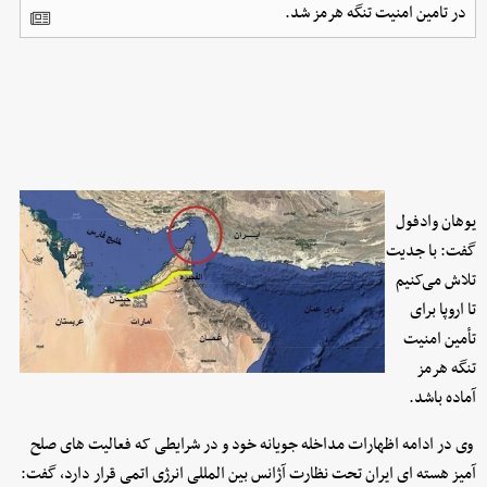
در تامین امنیت تنگه هرمز شد.
یوهان وادفول
گفت: با جدیت
تلاش می‌کنیم
تا اروپا برای
تأمین امنیت
تنگه هرمز
آماده باشد.
وی در ادامه اظهارات مداخله جویانه خود و در شرایطی که فعالیت های صلح
آمیز هسته ای ایران تحت نظارت آژانس بین المللی انرژی اتمی قرار دارد، گفت: