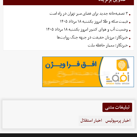
۳ تصفیه‌خانه جدید برای فضای سبز تهران در راه است
قیمت سکه و طلا امروز یکشنبه ۱۸ مرداد ۱۴۰۵
وضعیت آب و هوای کشور امروز یکشنبه ۱۸ مرداد ۱۴۰۵
خبرنگار؛ مرزبان حقیقت در جبهه جنگ روایت‌ها
خبرنگار؛ معمار حافظه ملت
تبلیغات متنی
اخبار پرسپولیس
اخبار استقلال