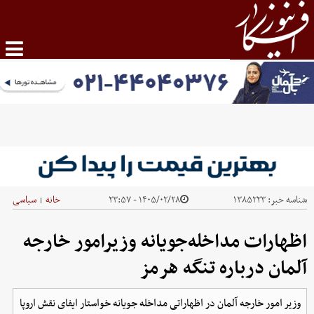
شناسه خبر:
۱۳۸۵۲۲۳
۱۴۰۵/۰۲/۲۸ - ۲۳:۵۷
خانه
سیاسی
|
اظهارات مداخله‌جویانه وزیرامور خارجه
آلمان درباره تنگه هرمز
وزیر امور خارجه آلمان در اظهاراتی مداخله جویانه خواستار ایفای نقش اروپا