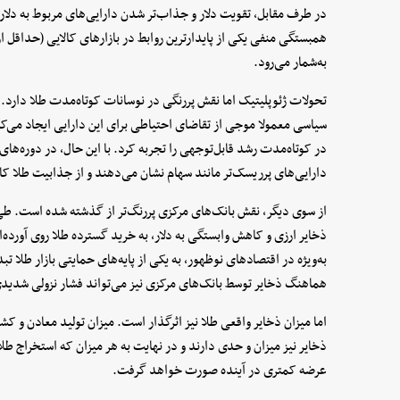
در طرف مقابل، تقویت دلار و جذاب‌تر شدن دارایی‌های مربوط به دلار می
به‌شمار می‌رود.
تحولات ژئوپلیتیک اما نقش پررنگی در نوسانات کوتاه‌مدت طلا دارد. ج
سیاسی معمولا موجی از تقاضای احتیاطی برای این دارایی ایجاد می‌کن
در کوتاه‌مدت رشد قابل‌توجهی را تجربه کرد. با این حال، در دوره‌های
دارایی‌های پرریسک‌تر مانند سهام نشان می‌دهند و از جذابیت طلا ک
از سوی دیگر، نقش بانک‌های مرکزی پررنگ‌تر از گذشته شده است. طی
ذخایر ارزی و کاهش وابستگی به دلار، به خرید گسترده طلا روی آورده‌
به‌ویژه در اقتصادهای نوظهور، به یکی از پایه‌های حمایتی بازار طلا 
هماهنگ ذخایر توسط بانک‌های مرکزی نیز می‌تواند فشار نزولی شدیدی
اما میزان ذخایر واقعی طلا نیز اثرگذار است. میزان تولید معادن و کشف
ذخایر نیز میزان و حدی دارند و در نهایت به هر میزان که استخراج طلا 
عرضه کمتری در آینده صورت خواهد گرفت.