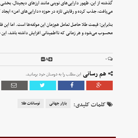
گذشته از این، ظهور دارایی‌های نوینی مانند ارزهای دیجیتال، بخشی 
می‌یافت، جذب کرده و رقابتی تازه در حوزه «دارایی‌های امن» ایجاد
بنابراین؛ قیمت طلا حاصل تعامل هم‌زمان این مولفه‌ها است. اما این فل
محسوب می‌شود و هر زمانی که نااطمینانی افزایش داشته باشد، این ف
A
۰
هم رسانی
این مطلب را به دوستان خود برسانید.
کلمات کلیدی:
بازار جهانی
نوسانات طلا