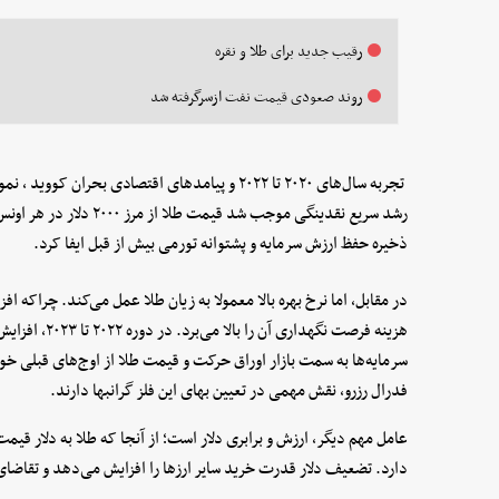
رقیب جدید برای طلا و نقره
روند صعودی قیمت نفت ازسرگرفته شد
تجربه سال‌های ۲۰۲۰ تا ۲۰۲۲ و پیامدهای اقتصادی ب
رشد سریع نقدینگی موجب شد 
ذخیره حفظ ارزش سرمایه و پشتوانه تورمی بیش از قبل ایفا کرد.
در مقابل، اما نرخ بهره بالا معمولا به زیان طلا عمل می‌کند. چراکه افز
هزینه فرصت نگهد
سرمایه‌ها به سمت بازار اوراق حرکت و قیمت طلا از اوج‌های قبلی خود 
فدرال رزرو، نقش مهمی در تعیین بهای این فلز گرانبها دارند.
عامل مهم دیگر، ارزش و برابری دلار است؛ از آنجا که طلا به دلار قی
دارد. تضعیف دلار قدرت خرید سایر ارزها را افزایش می‌دهد و تقاضای