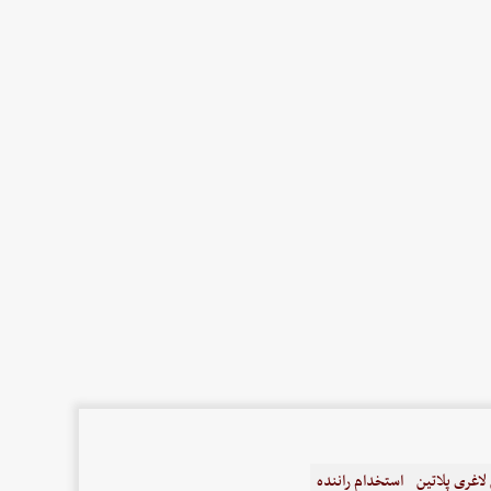
اغری پلاتین
استخدام راننده