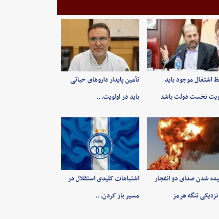
 اشتغال موجود باید
تأمین پایدار داروهای حیاتی
ویت نخست دولت باشد
باید در اولویت…
ده شدن صدای دو انفجار
اشتباهات کلیدی استقلال در
نزدیکی تنگه هرمز
مسیر باز کردن…