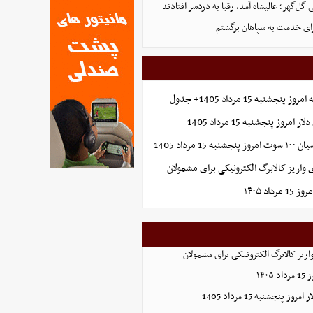
ل‌گهر؛ عالیشاه آمد، رقبا به دردسر افتادند
ای خدمت به سپاهان برگشتم
شنبه 15 مرداد 1405+ جدول
روز پنجشنبه 15 مرداد 1405
1 مرداد 1405
واریز کالابرگ الکترونیکی برای مشمولان
اد ۱۴۰۵
ریز کالابرگ الکترونیکی برای مشمولان
۱۴۰
 پنجشنبه 15 مرداد 1405