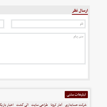
ارسال نظر
تبلیغات متنی
شرکت حسابداری
آمار کرونا
طراحی سایت
الی گشت
اخبار بازیگ