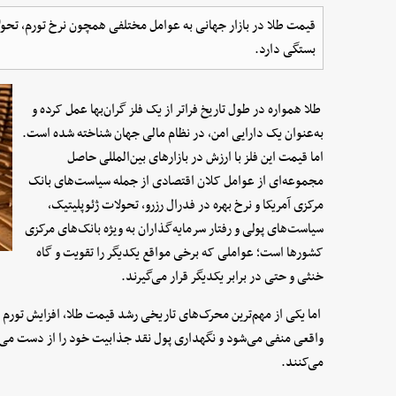
قیمت طلا در بازار جهانی به عوامل مختلفی همچون نرخ تورم، تحول
بستگی دارد.
طلا همواره در طول تاریخ فراتر از یک فلز گران‌بها عمل کرده و
به‌عنوان یک دارایی امن، در نظام مالی جهان شناخته شده است.
اما قیمت این فلز با ارزش در بازارهای بین‌المللی حاصل
مجموعه‌ای از عوامل کلان اقتصادی از جمله سیاست‌های بانک
مرکزی آمریکا و نرخ بهره در فدرال رزرو، تحولات ژئوپلیتیک،
سیاست‌های پولی و رفتار سرمایه‌گذاران به ویژه بانک‌های مرکزی
کشورها است؛ عواملی که برخی مواقع یکدیگر را تقویت و گاه
خنثی و حتی در برابر یکدیگر قرار می‌گیرند.
اما یکی از مهم‌ترین محرک‌های تاریخی رشد قیمت طلا، افزایش تورم اس
واقعی منفی می‌شود و نگهداری پول نقد جذابیت خود را از دست می‌د
می‌کنند.