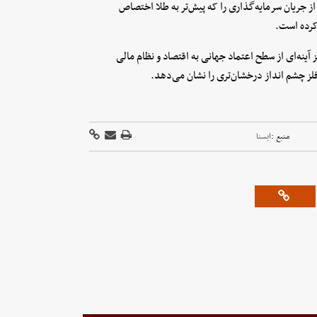
از جریان سرمایه‌گذاری را که پیش‌تر به طلا اختصاص
 کرده است.
ز آینه‌ای از سطح اعتماد جهانی به اقتصاد و نظام مالی
لز چشم انداز درخشان‌تری را نشان می‌دهد.
منبع :
ايسنا