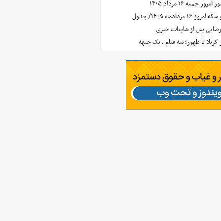
جمعه ۱۶ مرداد ۱۴۰۵
مردادماه ۱۴۰۵/ جدول
رضایی پس از شایعات خبری
ز کربلا تا ظهور؛ سه قیام ، یک جبهه