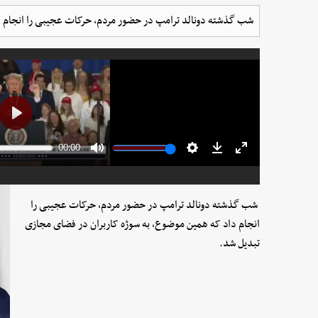
شب گذشته دونالد ترامپ در حضور مردم، حرکات عجیبی را انجام د
شب گذشته دونالد ترامپ در حضور مردم، حرکات عجیبی را
انجام داد که همین موضوع، به سوژه کاربران در فضای مجازی
تبدیل شد.