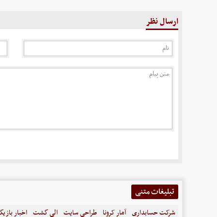
ارسال نظر
تبلیغات متنی
شرکت حسابداری
آمار کرونا
طراحی سایت
الی گشت
اخبار بازیگ