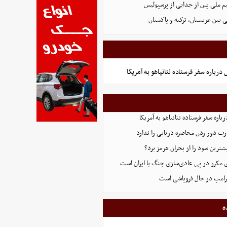
یم ملی پس از جدایی از پرسپولیس
 بین عربستان، ترکیه و پاکستان
رباره سفر فرستاده نتانیاهو به آمریکا
اره سفر فرستاده نتانیاهو به آمریکا
ت دور زدن محاصره دریایی را ندارد
ترین سود را از بحران هرمز برد؟
 مکرر در پی عادی‌سازی جنگ با ایران است
ترامپ در حال فروپاشی است
ه