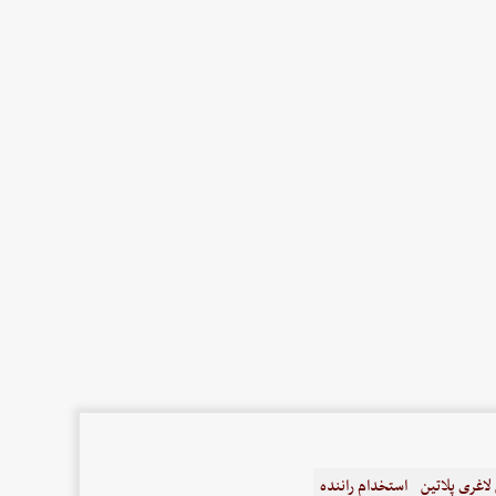
اغری پلاتین
استخدام راننده